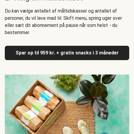
Du kan vælge antallet af måltidskasser og antallet af
personer, du vil lave mad til. Skift menu, spring uger over
eller sæt dit abonnement på pause når som helst - du
bestemmer.
Spar op til 959 kr. + gratis snacks i 3 måneder