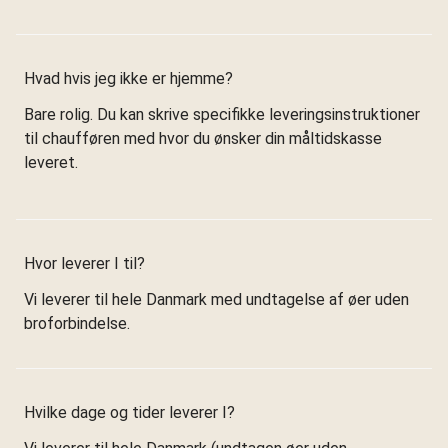
Hvad hvis jeg ikke er hjemme?
Bare rolig. Du kan skrive specifikke leveringsinstruktioner
til chaufføren med hvor du ønsker din måltidskasse
leveret.
Hvor leverer I til?
Vi leverer til hele Danmark med undtagelse af øer uden
broforbindelse.
Hvilke dage og tider leverer I?