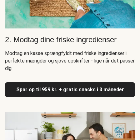
2. Modtag dine friske ingredienser
Modtag en kasse sprængfyldt med friske ingredienser i
perfekte mængder og sjove opskrifter - lige når det passer
dig.
Spar op til 959 kr. + gratis snacks i 3 måneder