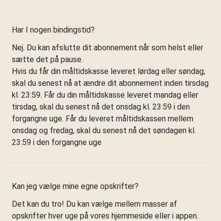
Har I nogen bindingstid?
Nej. Du kan afslutte dit abonnement når som helst eller
sætte det på pause.
Hvis du får din måltidskasse leveret lørdag eller søndag,
skal du senest nå at ændre dit abonnement inden tirsdag
kl. 23:59. Får du din måltidskasse leveret mandag eller
tirsdag, skal du senest nå det onsdag kl. 23:59 i den
forgangne uge. Får du leveret måltidskassen mellem
onsdag og fredag, skal du senest nå det søndagen kl.
23:59 i den forgangne uge
Kan jeg vælge mine egne opskrifter?
Det kan du tro! Du kan vælge mellem masser af
opskrifter hver uge på vores hjemmeside eller i appen.