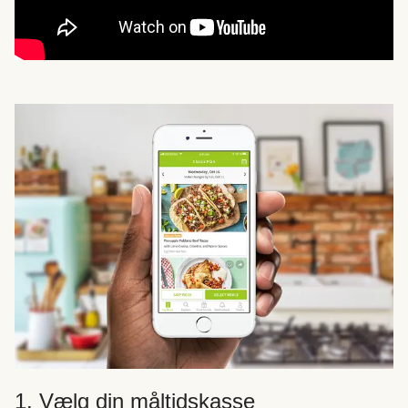
1. Vælg din måltidskasse