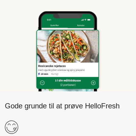
Gode grunde til at prøve HelloFresh