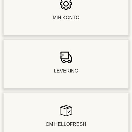
MIN KONTO
LEVERING
OM HELLOFRESH