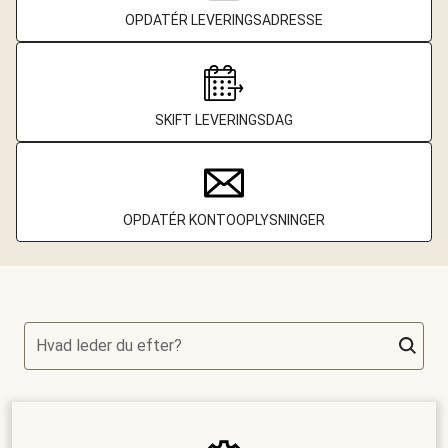
OPDATÉR LEVERINGSADRESSE
SKIFT LEVERINGSDAG
OPDATÉR KONTOOPLYSNINGER
Hvad leder du efter?