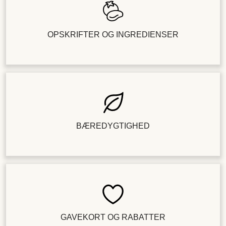
OPSKRIFTER OG INGREDIENSER
BÆREDYGTIGHED
GAVEKORT OG RABATTER