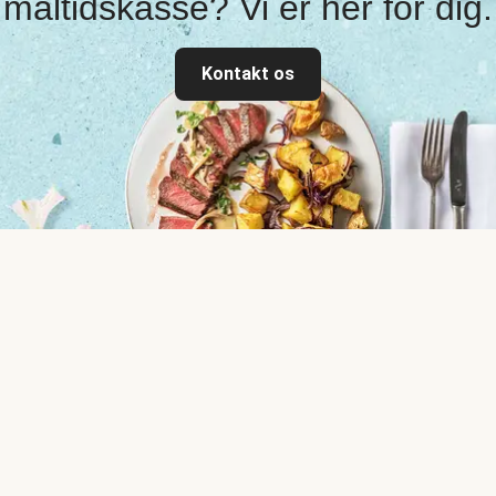
måltidskasse? Vi er her for dig.
Kontakt os