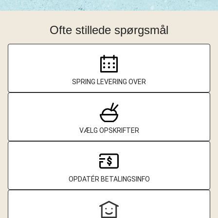
Ofte stillede spørgsmål
SPRING LEVERING OVER
VÆLG OPSKRIFTER
OPDATÉR BETALINGSINFO