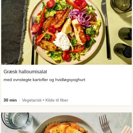
Græsk halloumisalat
med ovnstegte kartofler og hvidløgsyoghurt
30 min
Vegetarisk • Kilde til fiber