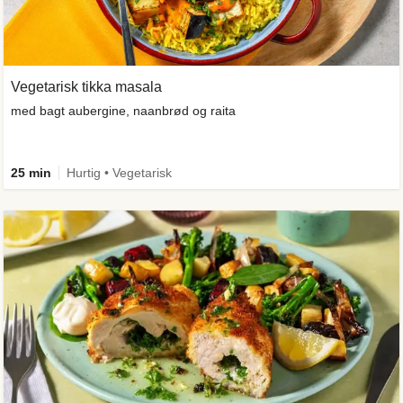
Vegetarisk tikka masala
med bagt aubergine, naanbrød og raita
25 min
Hurtig • Vegetarisk