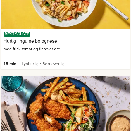
MEST SOLGTE
Hurtig linguine bolognese
med frisk tomat og finrevet ost
15 min
Lynhurtig • Børnevenlig