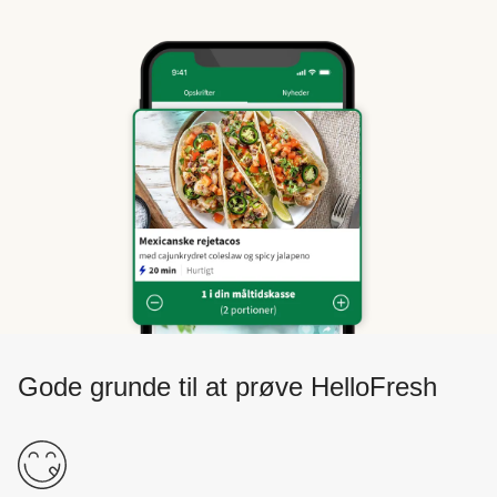
Gode grunde til at prøve HelloFresh