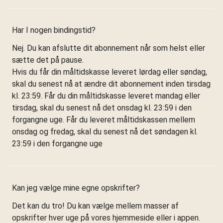
Har I nogen bindingstid?
Nej. Du kan afslutte dit abonnement når som helst eller
sætte det på pause.
Hvis du får din måltidskasse leveret lørdag eller søndag,
skal du senest nå at ændre dit abonnement inden tirsdag
kl. 23:59. Får du din måltidskasse leveret mandag eller
tirsdag, skal du senest nå det onsdag kl. 23:59 i den
forgangne uge. Får du leveret måltidskassen mellem
onsdag og fredag, skal du senest nå det søndagen kl.
23:59 i den forgangne uge
Kan jeg vælge mine egne opskrifter?
Det kan du tro! Du kan vælge mellem masser af
opskrifter hver uge på vores hjemmeside eller i appen.