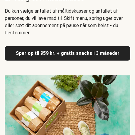
Du kan vælge antallet af måltidskasser og antallet af
personer, du vil lave mad til. Skift menu, spring uger over
eller sæt dit abonnement på pause når som helst - du
bestemmer.
Spar op til 959 kr. + gratis snacks i 3 måneder