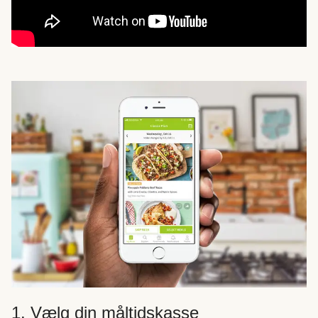
1. Vælg din måltidskasse