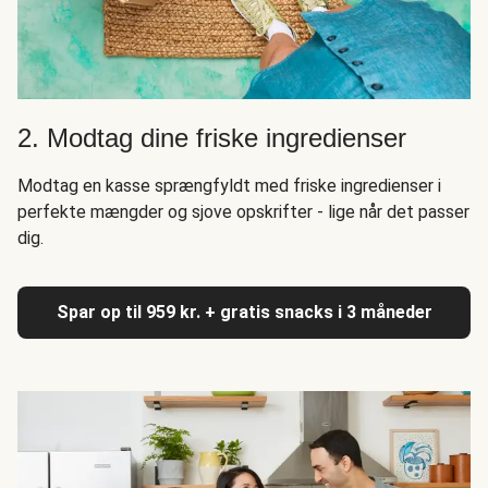
2. Modtag dine friske ingredienser
Modtag en kasse sprængfyldt med friske ingredienser i
perfekte mængder og sjove opskrifter - lige når det passer
dig.
Spar op til 959 kr. + gratis snacks i 3 måneder