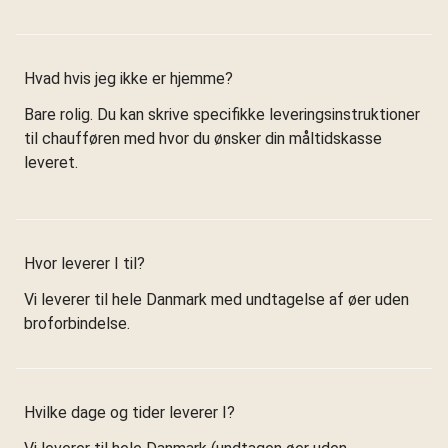
Hvad hvis jeg ikke er hjemme?
Bare rolig. Du kan skrive specifikke leveringsinstruktioner
til chaufføren med hvor du ønsker din måltidskasse
leveret.
Hvor leverer I til?
Vi leverer til hele Danmark med undtagelse af øer uden
broforbindelse.
Hvilke dage og tider leverer I?