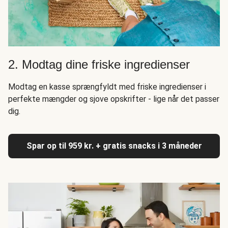
2. Modtag dine friske ingredienser
Modtag en kasse sprængfyldt med friske ingredienser i
perfekte mængder og sjove opskrifter - lige når det passer
dig.
Spar op til 959 kr. + gratis snacks i 3 måneder