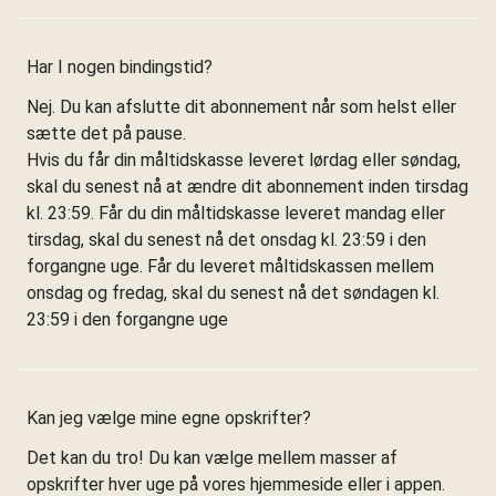
Har I nogen bindingstid?
Nej. Du kan afslutte dit abonnement når som helst eller
sætte det på pause.
Hvis du får din måltidskasse leveret lørdag eller søndag,
skal du senest nå at ændre dit abonnement inden tirsdag
kl. 23:59. Får du din måltidskasse leveret mandag eller
tirsdag, skal du senest nå det onsdag kl. 23:59 i den
forgangne uge. Får du leveret måltidskassen mellem
onsdag og fredag, skal du senest nå det søndagen kl.
23:59 i den forgangne uge
Kan jeg vælge mine egne opskrifter?
Det kan du tro! Du kan vælge mellem masser af
opskrifter hver uge på vores hjemmeside eller i appen.