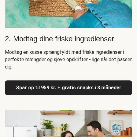
2. Modtag dine friske ingredienser
Modtag en kasse sprængfyldt med friske ingredienser i
perfekte mængder og sjove opskrifter - lige når det passer
dig.
Spar op til 959 kr. + gratis snacks i 3 måneder