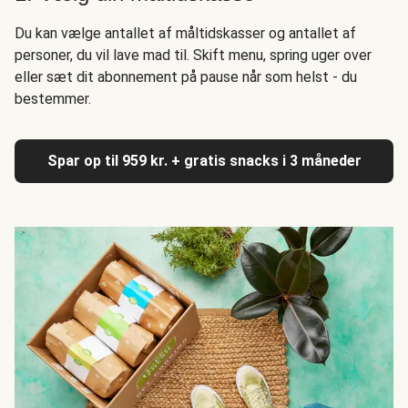
Du kan vælge antallet af måltidskasser og antallet af
personer, du vil lave mad til. Skift menu, spring uger over
eller sæt dit abonnement på pause når som helst - du
bestemmer.
Spar op til 959 kr. + gratis snacks i 3 måneder