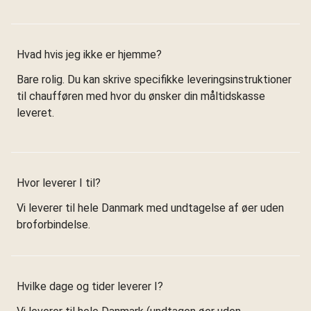
Hvad hvis jeg ikke er hjemme?
Bare rolig. Du kan skrive specifikke leveringsinstruktioner
til chaufføren med hvor du ønsker din måltidskasse
leveret.
Hvor leverer I til?
Vi leverer til hele Danmark med undtagelse af øer uden
broforbindelse.
Hvilke dage og tider leverer I?