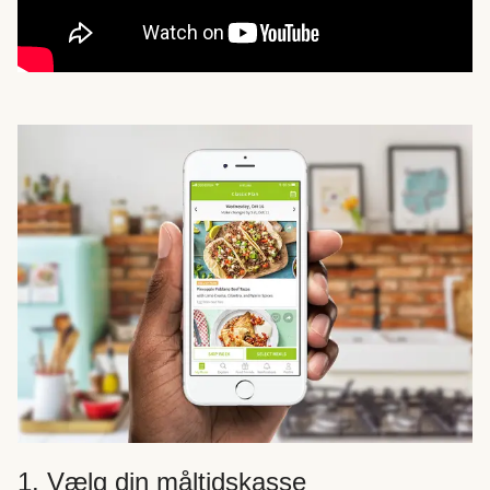
1. Vælg din måltidskasse