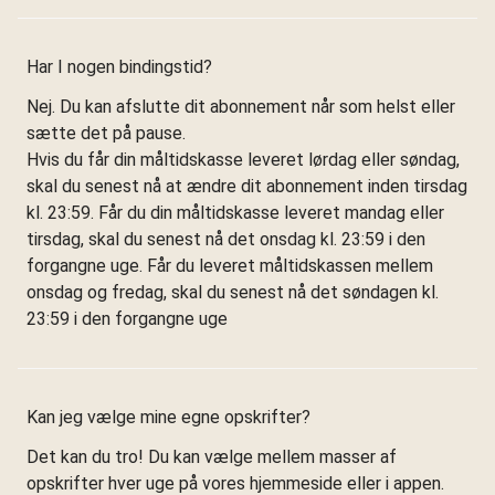
Har I nogen bindingstid?
Nej. Du kan afslutte dit abonnement når som helst eller
sætte det på pause.
Hvis du får din måltidskasse leveret lørdag eller søndag,
skal du senest nå at ændre dit abonnement inden tirsdag
kl. 23:59. Får du din måltidskasse leveret mandag eller
tirsdag, skal du senest nå det onsdag kl. 23:59 i den
forgangne uge. Får du leveret måltidskassen mellem
onsdag og fredag, skal du senest nå det søndagen kl.
23:59 i den forgangne uge
Kan jeg vælge mine egne opskrifter?
Det kan du tro! Du kan vælge mellem masser af
opskrifter hver uge på vores hjemmeside eller i appen.