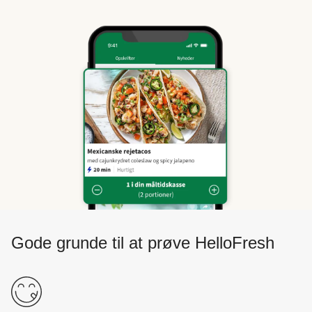
Gode grunde til at prøve HelloFresh