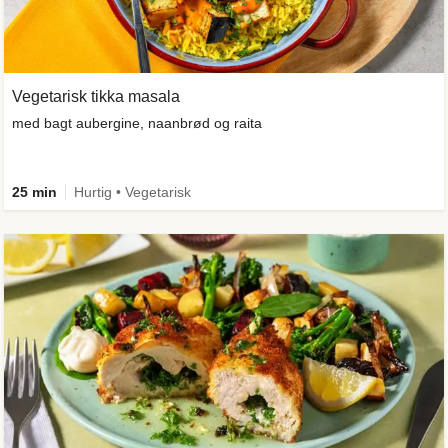
Vegetarisk tikka masala
med bagt aubergine, naanbrød og raita
25 min
Hurtig • Vegetarisk