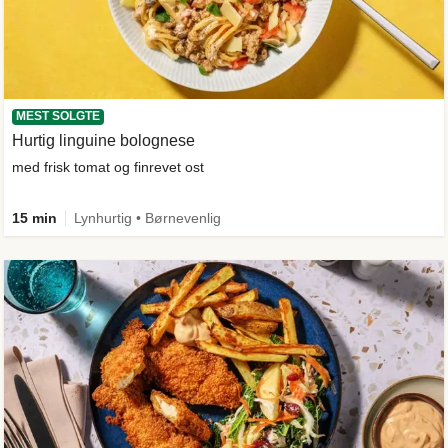
MEST SOLGTE
Hurtig linguine bolognese
med frisk tomat og finrevet ost
15 min
Lynhurtig • Børnevenlig