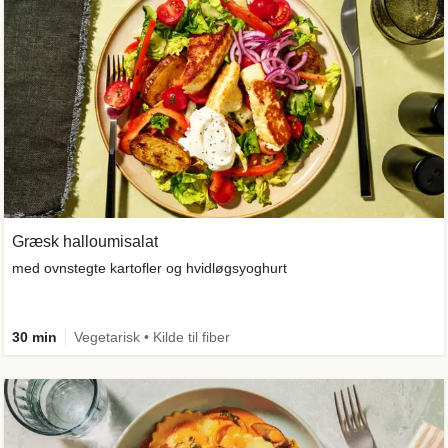
Græsk halloumisalat
med ovnstegte kartofler og hvidløgsyoghurt
30 min
Vegetarisk • Kilde til fiber