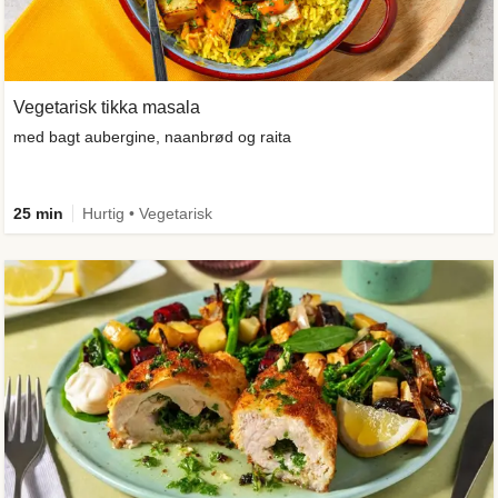
Vegetarisk tikka masala
med bagt aubergine, naanbrød og raita
25 min
Hurtig • Vegetarisk