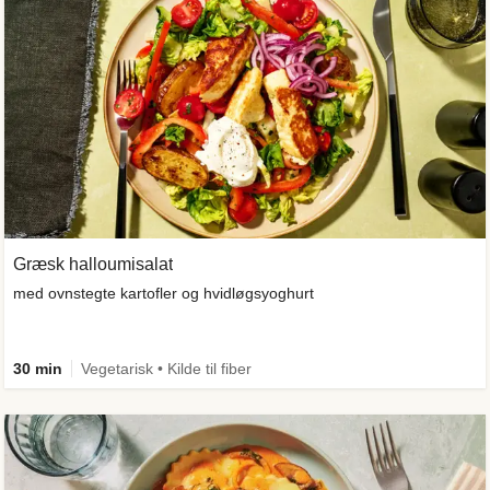
Græsk halloumisalat
med ovnstegte kartofler og hvidløgsyoghurt
30 min
Vegetarisk • Kilde til fiber