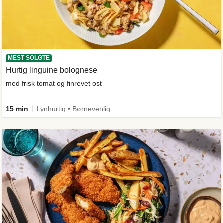
MEST SOLGTE
Hurtig linguine bolognese
med frisk tomat og finrevet ost
15 min
Lynhurtig • Børnevenlig