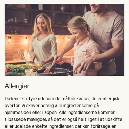
Allergier
Du kan let styre udenom de måltidskasser, du er allergisk
overfor. Vi skriver nemlig alle ingredienserne på
hjemmesiden eller i appen. Alle ingredienserne kommer i
tilpassede mængder, så det er også helt ligetil at udskifte
eller udelade enkelte ingredienser, der kan forårsage en