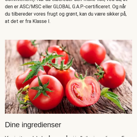
den er ASC/MSC eller GLOBAL G.A.P.-certificeret. Og når
du tilbereder vores frugt og grønt, kan du være sikker på,
at det er fra Klasse I.
Dine ingredienser