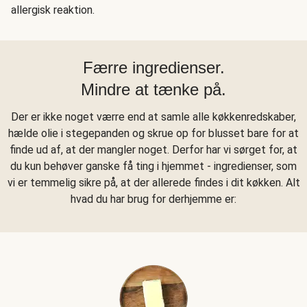
allergisk reaktion.
Færre ingredienser.
Mindre at tænke på.
Der er ikke noget værre end at samle alle køkkenredskaber,
hælde olie i stegepanden og skrue op for blusset bare for at
finde ud af, at der mangler noget. Derfor har vi sørget for, at
du kun behøver ganske få ting i hjemmet - ingredienser, som
vi er temmelig sikre på, at der allerede findes i dit køkken. Alt
hvad du har brug for derhjemme er: