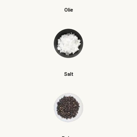
Olie
Salt