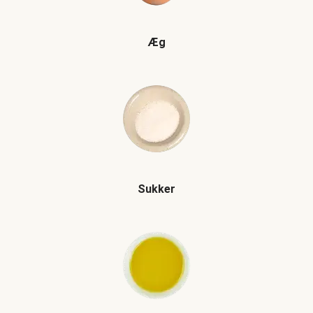
Æg
Sukker