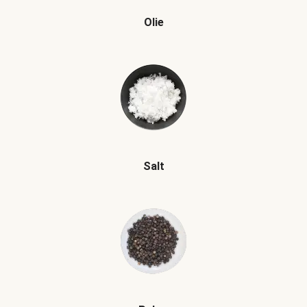
Olie
Salt