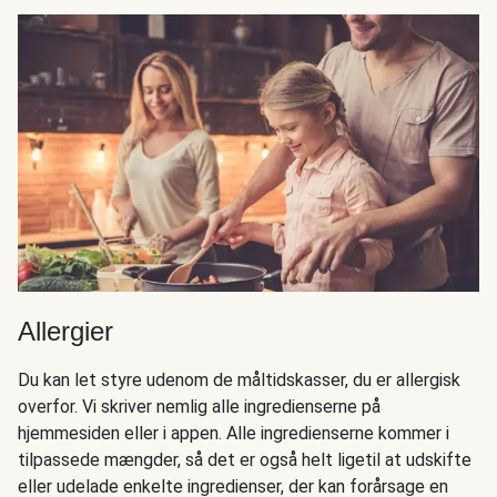
Allergier
Du kan let styre udenom de måltidskasser, du er allergisk
overfor. Vi skriver nemlig alle ingredienserne på
hjemmesiden eller i appen. Alle ingredienserne kommer i
tilpassede mængder, så det er også helt ligetil at udskifte
eller udelade enkelte ingredienser, der kan forårsage en