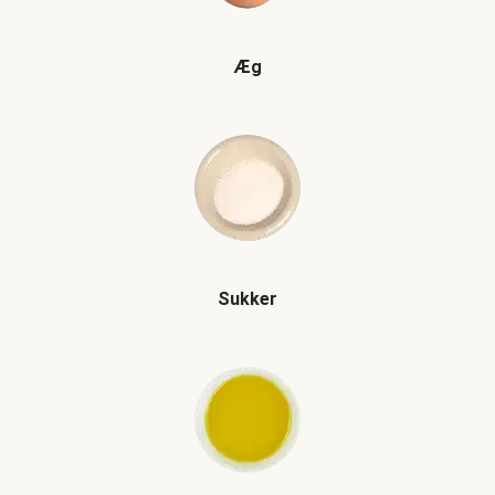
Æg
Sukker