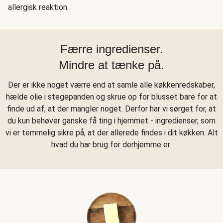
allergisk reaktion.
Færre ingredienser.
Mindre at tænke på.
Der er ikke noget værre end at samle alle køkkenredskaber,
hælde olie i stegepanden og skrue op for blusset bare for at
finde ud af, at der mangler noget. Derfor har vi sørget for, at
du kun behøver ganske få ting i hjemmet - ingredienser, som
vi er temmelig sikre på, at der allerede findes i dit køkken. Alt
hvad du har brug for derhjemme er: