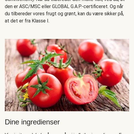
den er ASC/MSC eller GLOBAL G.A.P.-certificeret. Og når
du tilbereder vores frugt og grønt, kan du være sikker på,
at det er fra Klasse I.
Dine ingredienser