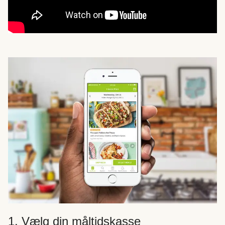
1. Vælg din måltidskasse