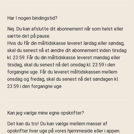
Har I nogen bindingstid?
Nej. Du kan afslutte dit abonnement når som helst eller
sætte det på pause.
Hvis du får din måltidskasse leveret lørdag eller søndag,
skal du senest nå at ændre dit abonnement inden tirsdag
kl. 23:59. Får du din måltidskasse leveret mandag eller
tirsdag, skal du senest nå det onsdag kl. 23:59 i den
forgangne uge. Får du leveret måltidskassen mellem
onsdag og fredag, skal du senest nå det søndagen kl.
23:59 i den forgangne uge
Kan jeg vælge mine egne opskrifter?
Det kan du tro! Du kan vælge mellem masser af
opskrifter hver uge på vores hjemmeside eller i appen.