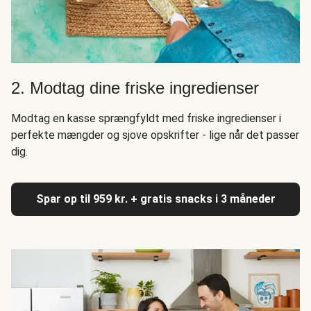
2. Modtag dine friske ingredienser
Modtag en kasse sprængfyldt med friske ingredienser i
perfekte mængder og sjove opskrifter - lige når det passer
dig.
Spar op til 959 kr. + gratis snacks i 3 måneder