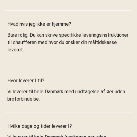
Hvad hvis jeg ikke er hjemme?
Bare rolig. Du kan skrive specifikke leveringsinstruktioner
til chaufføren med hvor du ønsker din måltidskasse
leveret.
Hvor leverer I til?
Vi leverer til hele Danmark med undtagelse af øer uden
broforbindelse.
Hvilke dage og tider leverer I?