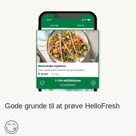
Gode grunde til at prøve HelloFresh