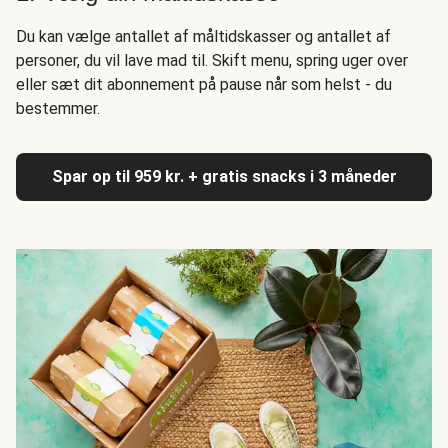
Du kan vælge antallet af måltidskasser og antallet af
personer, du vil lave mad til. Skift menu, spring uger over
eller sæt dit abonnement på pause når som helst - du
bestemmer.
Spar op til 959 kr. + gratis snacks i 3 måneder