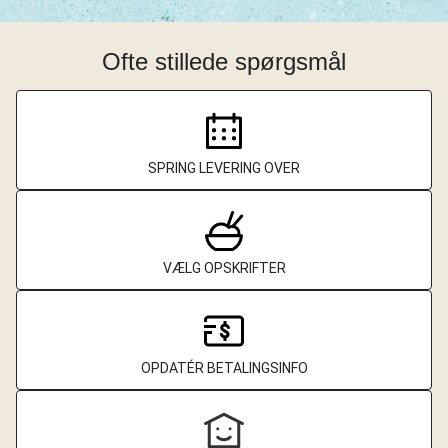
Ofte stillede spørgsmål
SPRING LEVERING OVER
VÆLG OPSKRIFTER
OPDATÉR BETALINGSINFO