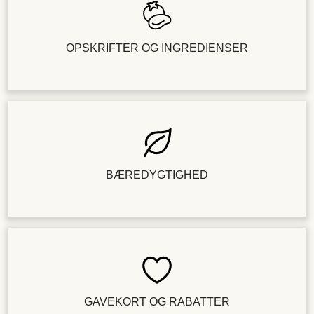
OPSKRIFTER OG INGREDIENSER
BÆREDYGTIGHED
GAVEKORT OG RABATTER