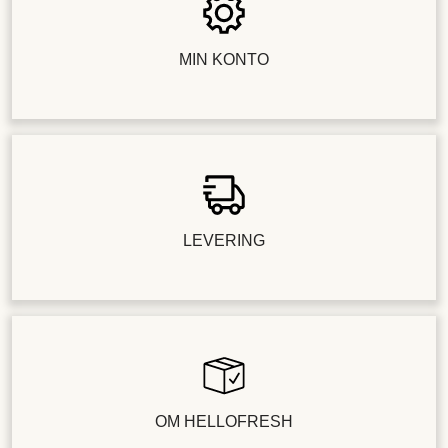
MIN KONTO
LEVERING
OM HELLOFRESH