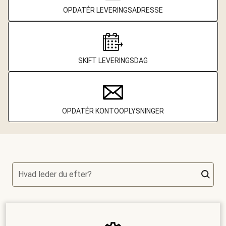
OPDATÉR LEVERINGSADRESSE
SKIFT LEVERINGSDAG
OPDATÉR KONTOOPLYSNINGER
Hvad leder du efter?