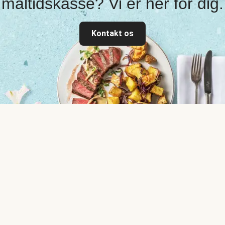
måltidskasse? Vi er her for dig.
Kontakt os