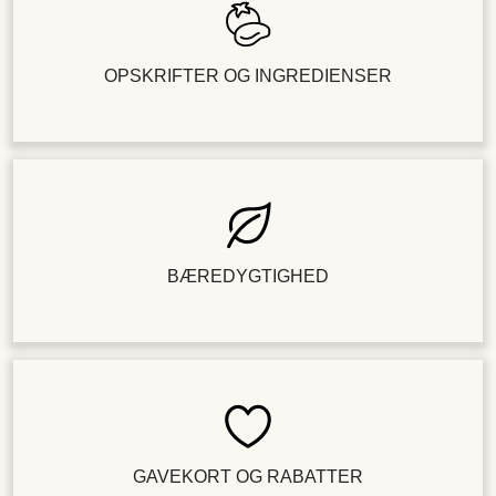
OPSKRIFTER OG INGREDIENSER
BÆREDYGTIGHED
GAVEKORT OG RABATTER