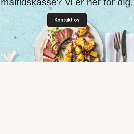
måltidskasse? Vi er her for dig.
Kontakt os