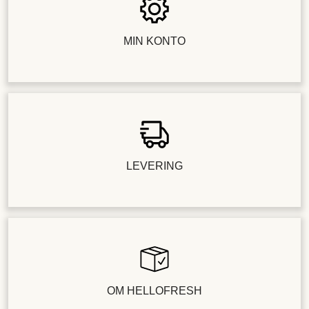
MIN KONTO
LEVERING
OM HELLOFRESH