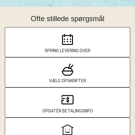
Ofte stillede spørgsmål
SPRING LEVERING OVER
VÆLG OPSKRIFTER
OPDATÉR BETALINGSINFO