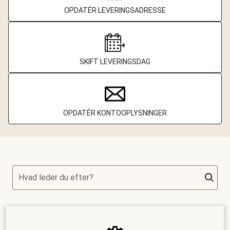
OPDATÉR LEVERINGSADRESSE
SKIFT LEVERINGSDAG
OPDATÉR KONTOOPLYSNINGER
Hvad leder du efter?