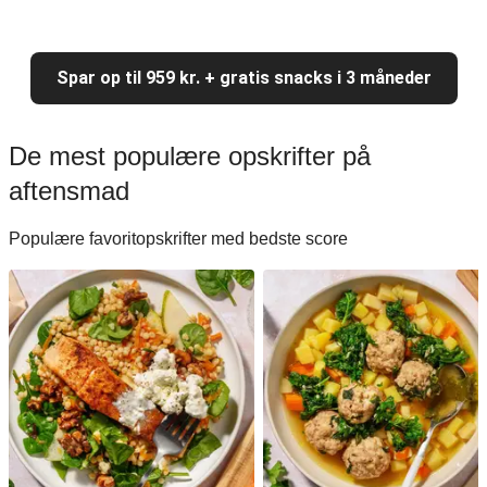
Spar op til 959 kr. + gratis snacks i 3 måneder
De mest populære opskrifter på
aftensmad
Populære favoritopskrifter med bedste score