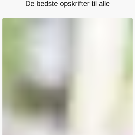
De bedste opskrifter til alle