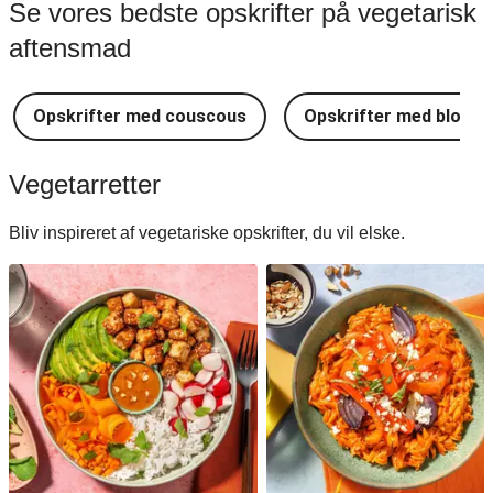
Se vores bedste opskrifter på vegetarisk
aftensmad
Opskrifter med couscous
Opskrifter med blomkå
Vegetarretter
Bliv inspireret af vegetariske opskrifter, du vil elske.