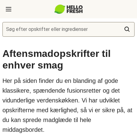
Søg efter opskrifter eller ingredienser
Aftensmadopskrifter til
enhver smag
Her på siden finder du en blanding af gode
klassikere, spændende fusionsretter og det
vidunderlige verdenskøkken. Vi har udviklet
opskrifterne med kærlighed, så vi er sikre på, at
du kan sprede madglæde til hele
middagsbordet.