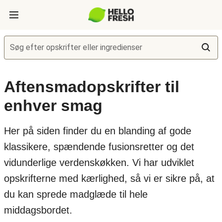
Søg efter opskrifter eller ingredienser
Aftensmadopskrifter til
enhver smag
Her på siden finder du en blanding af gode
klassikere, spændende fusionsretter og det
vidunderlige verdenskøkken. Vi har udviklet
opskrifterne med kærlighed, så vi er sikre på, at
du kan sprede madglæde til hele
middagsbordet.