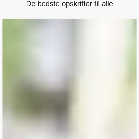
De bedste opskrifter til alle