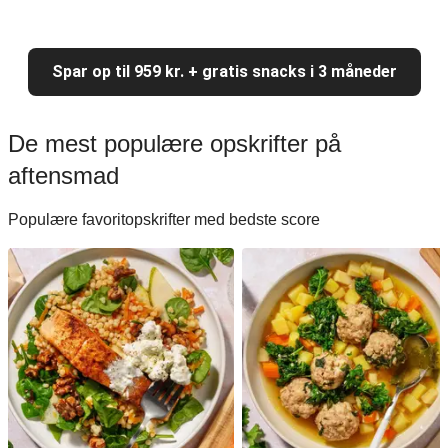
Spar op til 959 kr. + gratis snacks i 3 måneder
De mest populære opskrifter på
aftensmad
Populære favoritopskrifter med bedste score