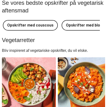
Se vores bedste opskrifter på vegetarisk
aftensmad
Opskrifter med couscous
Opskrifter med blomkå
Vegetarretter
Bliv inspireret af vegetariske opskrifter, du vil elske.