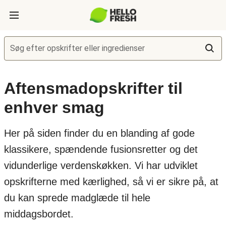
Søg efter opskrifter eller ingredienser
Aftensmadopskrifter til
enhver smag
Her på siden finder du en blanding af gode
klassikere, spændende fusionsretter og det
vidunderlige verdenskøkken. Vi har udviklet
opskrifterne med kærlighed, så vi er sikre på, at
du kan sprede madglæde til hele
middagsbordet.