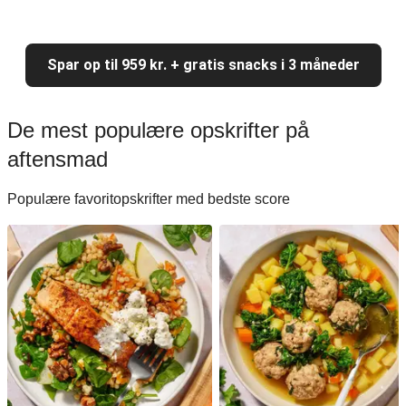
Spar op til 959 kr. + gratis snacks i 3 måneder
De mest populære opskrifter på
aftensmad
Populære favoritopskrifter med bedste score