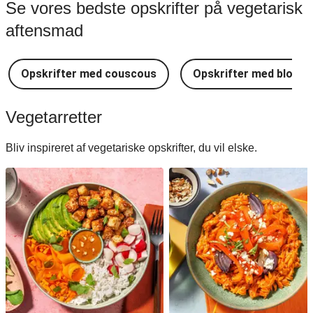
Se vores bedste opskrifter på vegetarisk
aftensmad
Opskrifter med couscous
Opskrifter med blomkå
Vegetarretter
Bliv inspireret af vegetariske opskrifter, du vil elske.