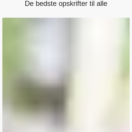
De bedste opskrifter til alle