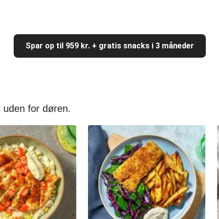
Spar op til 959 kr. + gratis snacks i 3 måneder
 uden for døren.