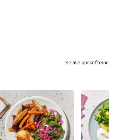
Se alle opskrifterne