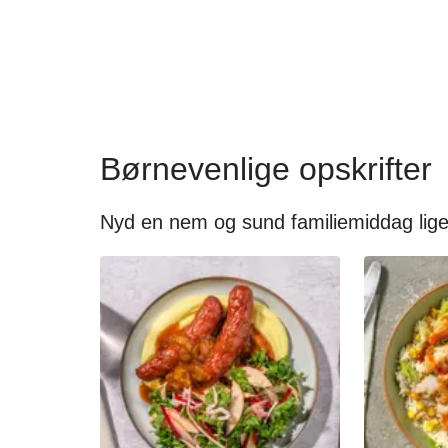
Børnevenlige opskrifter
Nyd en nem og sund familiemiddag lige