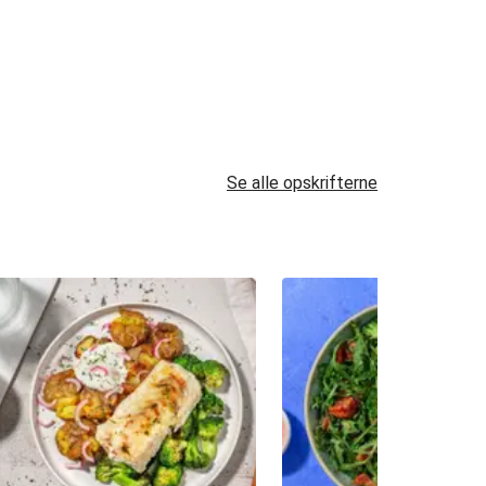
Se alle opskrifterne