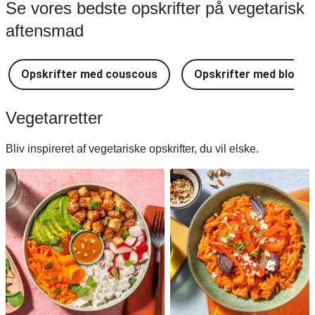
Se vores bedste opskrifter på vegetarisk
aftensmad
Opskrifter med couscous
Opskrifter med blomkå
Vegetarretter
Bliv inspireret af vegetariske opskrifter, du vil elske.