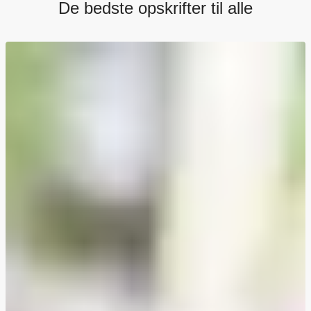
De bedste opskrifter til alle