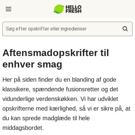
Søg efter opskrifter eller ingredienser
Aftensmadopskrifter til
enhver smag
Her på siden finder du en blanding af gode
klassikere, spændende fusionsretter og det
vidunderlige verdenskøkken. Vi har udviklet
opskrifterne med kærlighed, så vi er sikre på, at
du kan sprede madglæde til hele
middagsbordet.