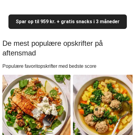
Spar op til 959 kr. + gratis snacks i 3 måneder
De mest populære opskrifter på
aftensmad
Populære favoritopskrifter med bedste score