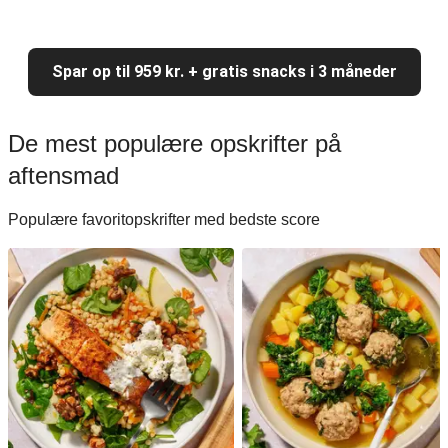
Spar op til 959 kr. + gratis snacks i 3 måneder
De mest populære opskrifter på
aftensmad
Populære favoritopskrifter med bedste score