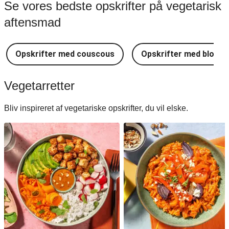
Se vores bedste opskrifter på vegetarisk
aftensmad
Opskrifter med couscous
Opskrifter med blomkå
Vegetarretter
Bliv inspireret af vegetariske opskrifter, du vil elske.