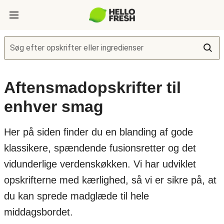
Søg efter opskrifter eller ingredienser
Aftensmadopskrifter til
enhver smag
Her på siden finder du en blanding af gode
klassikere, spændende fusionsretter og det
vidunderlige verdenskøkken. Vi har udviklet
opskrifterne med kærlighed, så vi er sikre på, at
du kan sprede madglæde til hele
middagsbordet.