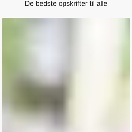
De bedste opskrifter til alle