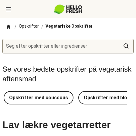
Opskrifter
Vegetariske Opskrifter
/
/
Søg efter opskrifter eller ingredienser
Se vores bedste opskrifter på vegetarisk
aftensmad
Opskrifter med couscous
Opskrifter med blomkå
Lav lækre vegetarretter