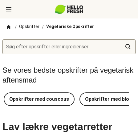
Opskrifter
Vegetariske Opskrifter
/
/
Søg efter opskrifter eller ingredienser
Se vores bedste opskrifter på vegetarisk
aftensmad
Opskrifter med couscous
Opskrifter med blomkå
Lav lækre vegetarretter