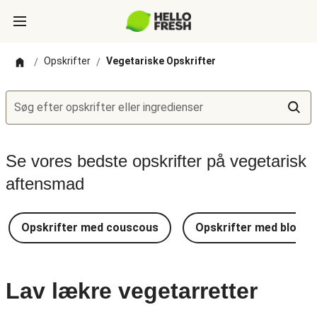
Opskrifter
Vegetariske Opskrifter
/
/
Søg efter opskrifter eller ingredienser
Se vores bedste opskrifter på vegetarisk
aftensmad
Opskrifter med couscous
Opskrifter med blomkå
Lav lækre vegetarretter