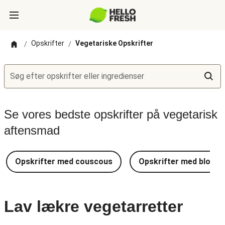
Opskrifter
Vegetariske Opskrifter
/
/
Søg efter opskrifter eller ingredienser
Se vores bedste opskrifter på vegetarisk
aftensmad
Opskrifter med couscous
Opskrifter med blomkå
Lav lækre vegetarretter