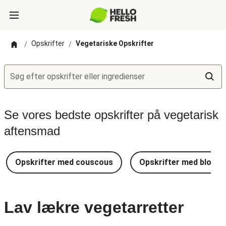
Opskrifter
Vegetariske Opskrifter
/
/
Søg efter opskrifter eller ingredienser
Se vores bedste opskrifter på vegetarisk
aftensmad
Opskrifter med couscous
Opskrifter med blomkå
Lav lækre vegetarretter