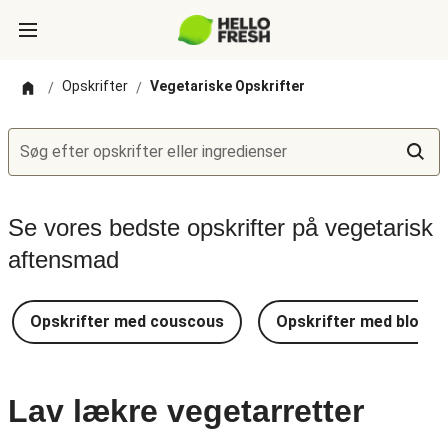
Opskrifter
Vegetariske Opskrifter
/
/
Søg efter opskrifter eller ingredienser
Se vores bedste opskrifter på vegetarisk
aftensmad
Opskrifter med couscous
Opskrifter med blomkå
Lav lækre vegetarretter