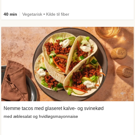
40 min
Vegetarisk • Kilde til fiber
Nemme tacos med glaseret kalve- og svinekød
med æblesalat og hvidløgsmayonnaise