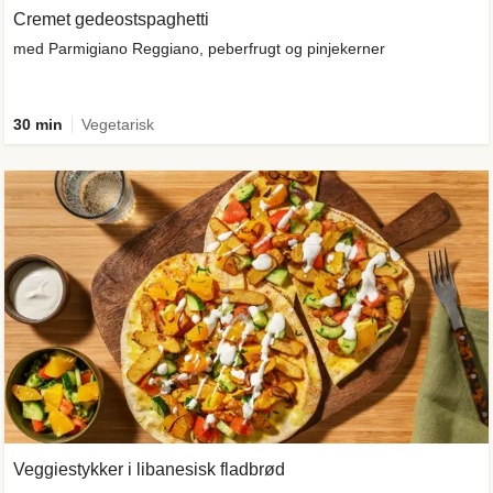
Cremet gedeostspaghetti
med Parmigiano Reggiano, peberfrugt og pinjekerner
30 min
Vegetarisk
Veggiestykker i libanesisk fladbrød