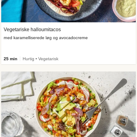
Vegetariske halloumitacos
med karamelliserede løg og avocadocreme
25 min
Hurtig • Vegetarisk