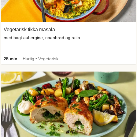
Vegetarisk tikka masala
med bagt aubergine, naanbrød og raita
25 min
Hurtig • Vegetarisk