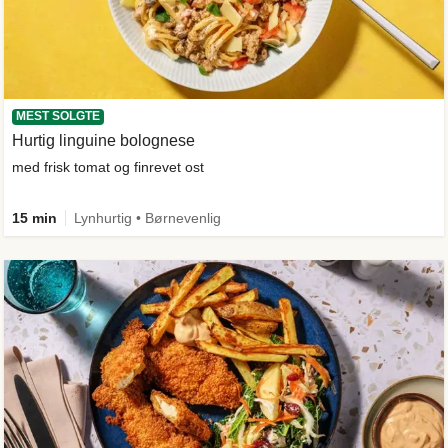
MEST SOLGTE
Hurtig linguine bolognese
med frisk tomat og finrevet ost
15 min
Lynhurtig • Børnevenlig