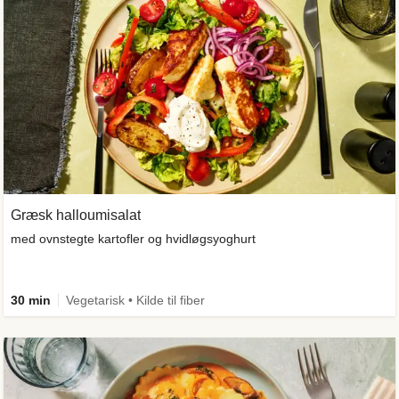
Græsk halloumisalat
med ovnstegte kartofler og hvidløgsyoghurt
30 min
Vegetarisk • Kilde til fiber