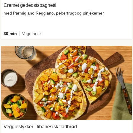
Cremet gedeostspaghetti
med Parmigiano Reggiano, peberfrugt og pinjekerner
30 min
Vegetarisk
Veggiestykker i libanesisk fladbrød