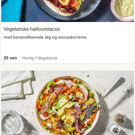
Vegetariske halloumitacos
med karamelliserede løg og avocadocreme
25 min
Hurtig • Vegetarisk