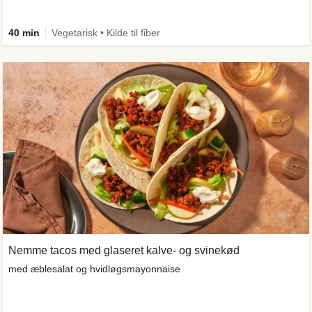
40 min
Vegetarisk • Kilde til fiber
Nemme tacos med glaseret kalve- og svinekød
med æblesalat og hvidløgsmayonnaise