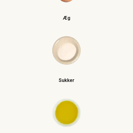
Æg
Sukker