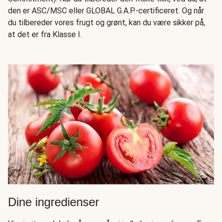
den er ASC/MSC eller GLOBAL G.A.P.-certificeret. Og når
du tilbereder vores frugt og grønt, kan du være sikker på,
at det er fra Klasse I.
Dine ingredienser