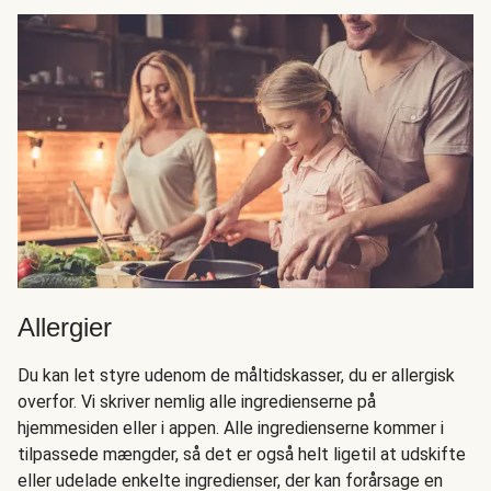
Allergier
Du kan let styre udenom de måltidskasser, du er allergisk
overfor. Vi skriver nemlig alle ingredienserne på
hjemmesiden eller i appen. Alle ingredienserne kommer i
tilpassede mængder, så det er også helt ligetil at udskifte
eller udelade enkelte ingredienser, der kan forårsage en