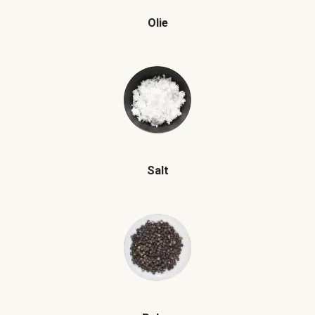
Olie
Salt