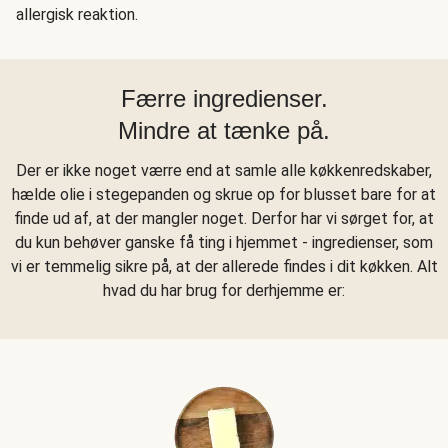
allergisk reaktion.
Færre ingredienser.
Mindre at tænke på.
Der er ikke noget værre end at samle alle køkkenredskaber,
hælde olie i stegepanden og skrue op for blusset bare for at
finde ud af, at der mangler noget. Derfor har vi sørget for, at
du kun behøver ganske få ting i hjemmet - ingredienser, som
vi er temmelig sikre på, at der allerede findes i dit køkken. Alt
hvad du har brug for derhjemme er: