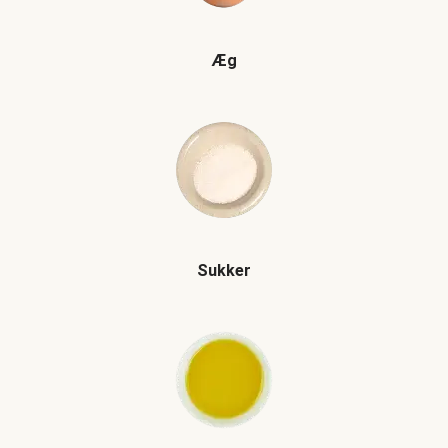
Æg
Sukker