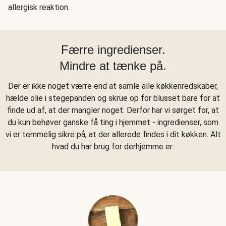
allergisk reaktion.
Færre ingredienser.
Mindre at tænke på.
Der er ikke noget værre end at samle alle køkkenredskaber,
hælde olie i stegepanden og skrue op for blusset bare for at
finde ud af, at der mangler noget. Derfor har vi sørget for, at
du kun behøver ganske få ting i hjemmet - ingredienser, som
vi er temmelig sikre på, at der allerede findes i dit køkken. Alt
hvad du har brug for derhjemme er: