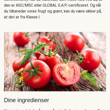
den er ASC/MSC eller GLOBAL G.A.P.-certificeret. Og når
du tilbereder vores frugt og grønt, kan du være sikker på,
at det er fra Klasse I.
Dine ingredienser