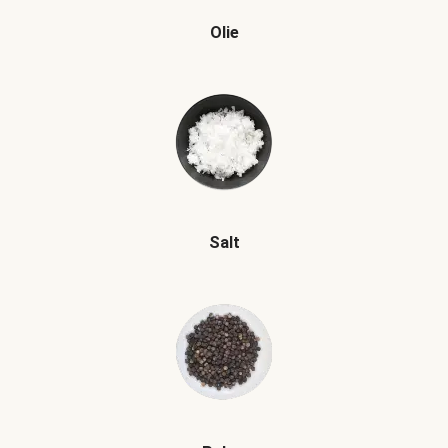
Olie
Salt