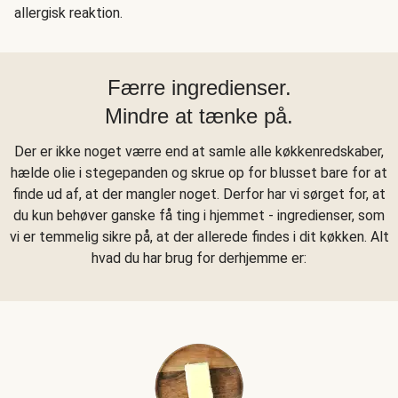
allergisk reaktion.
Færre ingredienser.
Mindre at tænke på.
Der er ikke noget værre end at samle alle køkkenredskaber,
hælde olie i stegepanden og skrue op for blusset bare for at
finde ud af, at der mangler noget. Derfor har vi sørget for, at
du kun behøver ganske få ting i hjemmet - ingredienser, som
vi er temmelig sikre på, at der allerede findes i dit køkken. Alt
hvad du har brug for derhjemme er: