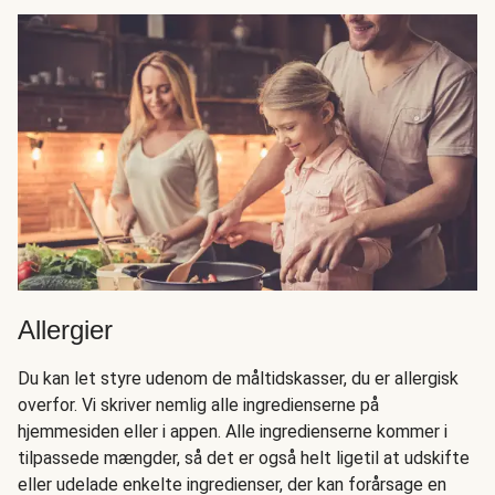
Allergier
Du kan let styre udenom de måltidskasser, du er allergisk
overfor. Vi skriver nemlig alle ingredienserne på
hjemmesiden eller i appen. Alle ingredienserne kommer i
tilpassede mængder, så det er også helt ligetil at udskifte
eller udelade enkelte ingredienser, der kan forårsage en