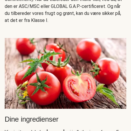
den er ASC/MSC eller GLOBAL G.A.P.-certificeret. Og når
du tilbereder vores frugt og grønt, kan du være sikker på,
at det er fra Klasse I.
Dine ingredienser