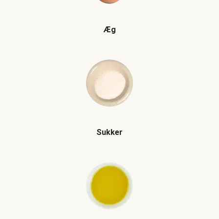
Æg
Sukker