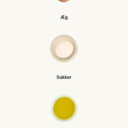
Æg
Sukker