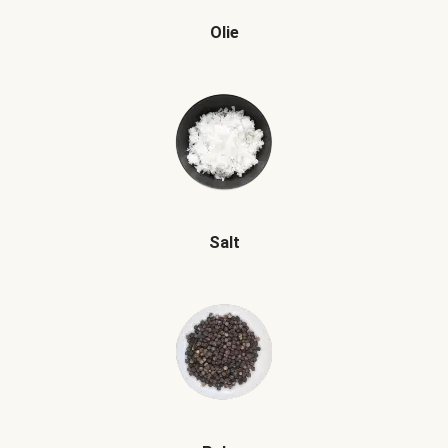
Olie
Salt