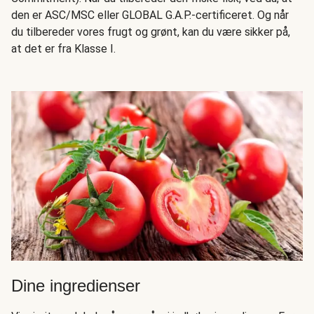
den er ASC/MSC eller GLOBAL G.A.P.-certificeret. Og når
du tilbereder vores frugt og grønt, kan du være sikker på,
at det er fra Klasse I.
Dine ingredienser