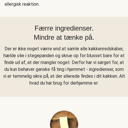
allergisk reaktion.
Færre ingredienser.
Mindre at tænke på.
Der er ikke noget værre end at samle alle køkkenredskaber,
hælde olie i stegepanden og skrue op for blusset bare for at
finde ud af, at der mangler noget. Derfor har vi sørget for, at
du kun behøver ganske få ting i hjemmet - ingredienser, som
vi er temmelig sikre på, at der allerede findes i dit køkken. Alt
hvad du har brug for derhjemme er: