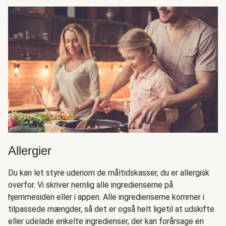
Allergier
Du kan let styre udenom de måltidskasser, du er allergisk
overfor. Vi skriver nemlig alle ingredienserne på
hjemmesiden eller i appen. Alle ingredienserne kommer i
tilpassede mængder, så det er også helt ligetil at udskifte
eller udelade enkelte ingredienser, der kan forårsage en