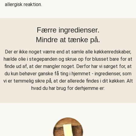
allergisk reaktion.
Færre ingredienser.
Mindre at tænke på.
Der er ikke noget værre end at samle alle køkkenredskaber,
hælde olie i stegepanden og skrue op for blusset bare for at
finde ud af, at der mangler noget. Derfor har vi sørget for, at
du kun behøver ganske få ting i hjemmet - ingredienser, som
vi er temmelig sikre på, at der allerede findes i dit køkken. Alt
hvad du har brug for derhjemme er: