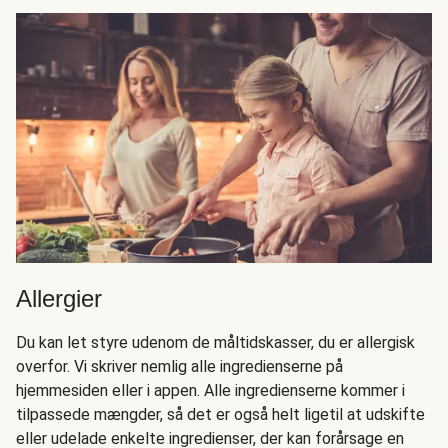
Allergier
Du kan let styre udenom de måltidskasser, du er allergisk
overfor. Vi skriver nemlig alle ingredienserne på
hjemmesiden eller i appen. Alle ingredienserne kommer i
tilpassede mængder, så det er også helt ligetil at udskifte
eller udelade enkelte ingredienser, der kan forårsage en