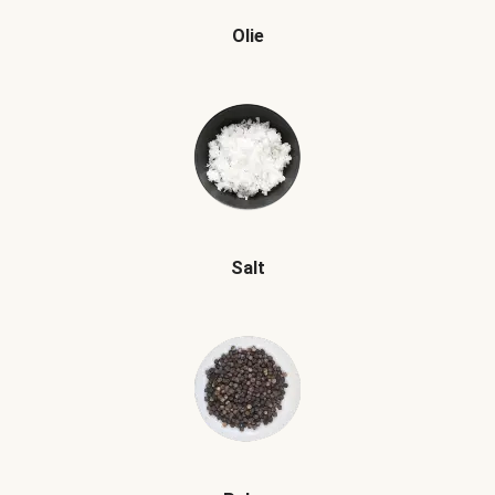
Olie
Salt