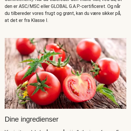
den er ASC/MSC eller GLOBAL G.A.P.-certificeret. Og når
du tilbereder vores frugt og grønt, kan du være sikker på,
at det er fra Klasse I.
Dine ingredienser