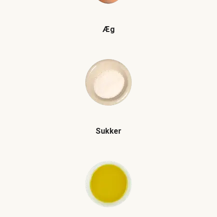
Æg
Sukker