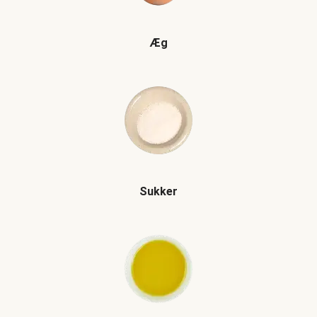
Æg
Sukker