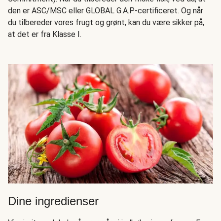
den er ASC/MSC eller GLOBAL G.A.P.-certificeret. Og når
du tilbereder vores frugt og grønt, kan du være sikker på,
at det er fra Klasse I.
Dine ingredienser