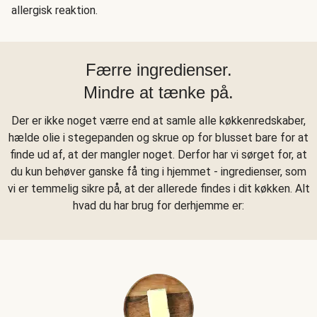
allergisk reaktion.
Færre ingredienser.
Mindre at tænke på.
Der er ikke noget værre end at samle alle køkkenredskaber,
hælde olie i stegepanden og skrue op for blusset bare for at
finde ud af, at der mangler noget. Derfor har vi sørget for, at
du kun behøver ganske få ting i hjemmet - ingredienser, som
vi er temmelig sikre på, at der allerede findes i dit køkken. Alt
hvad du har brug for derhjemme er: