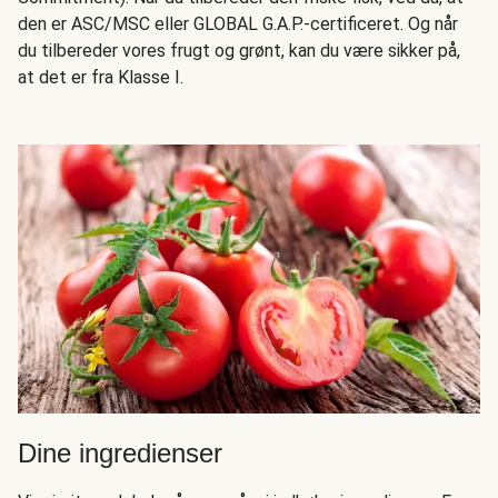
den er ASC/MSC eller GLOBAL G.A.P.-certificeret. Og når
du tilbereder vores frugt og grønt, kan du være sikker på,
at det er fra Klasse I.
Dine ingredienser