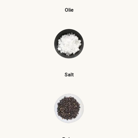
Olie
Salt