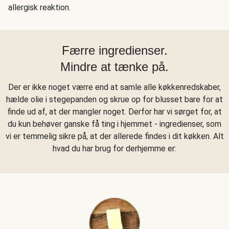
allergisk reaktion.
Færre ingredienser.
Mindre at tænke på.
Der er ikke noget værre end at samle alle køkkenredskaber,
hælde olie i stegepanden og skrue op for blusset bare for at
finde ud af, at der mangler noget. Derfor har vi sørget for, at
du kun behøver ganske få ting i hjemmet - ingredienser, som
vi er temmelig sikre på, at der allerede findes i dit køkken. Alt
hvad du har brug for derhjemme er: