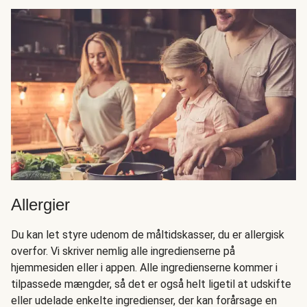
Allergier
Du kan let styre udenom de måltidskasser, du er allergisk
overfor. Vi skriver nemlig alle ingredienserne på
hjemmesiden eller i appen. Alle ingredienserne kommer i
tilpassede mængder, så det er også helt ligetil at udskifte
eller udelade enkelte ingredienser, der kan forårsage en