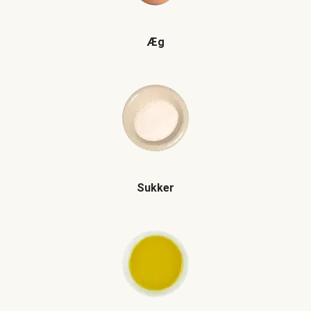
Æg
Sukker