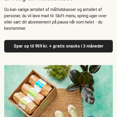
Du kan vælge antallet af måltidskasser og antallet af
personer, du vil lave mad til. Skift menu, spring uger over
eller sæt dit abonnement på pause når som helst - du
bestemmer.
Spar op til 959 kr. + gratis snacks i 3 måneder