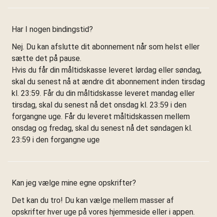
Har I nogen bindingstid?
Nej. Du kan afslutte dit abonnement når som helst eller
sætte det på pause.
Hvis du får din måltidskasse leveret lørdag eller søndag,
skal du senest nå at ændre dit abonnement inden tirsdag
kl. 23:59. Får du din måltidskasse leveret mandag eller
tirsdag, skal du senest nå det onsdag kl. 23:59 i den
forgangne uge. Får du leveret måltidskassen mellem
onsdag og fredag, skal du senest nå det søndagen kl.
23:59 i den forgangne uge
Kan jeg vælge mine egne opskrifter?
Det kan du tro! Du kan vælge mellem masser af
opskrifter hver uge på vores hjemmeside eller i appen.