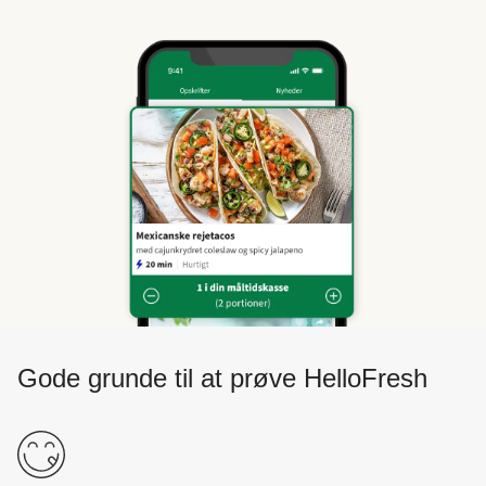
Gode grunde til at prøve HelloFresh