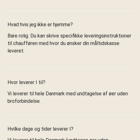
Hvad hvis jeg ikke er hjemme?
Bare rolig. Du kan skrive specifikke leveringsinstruktioner
til chaufføren med hvor du ønsker din måltidskasse
leveret.
Hvor leverer I til?
Vi leverer til hele Danmark med undtagelse af øer uden
broforbindelse.
Hvilke dage og tider leverer I?