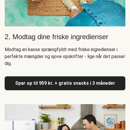
2. Modtag dine friske ingredienser
Modtag en kasse sprængfyldt med friske ingredienser i
perfekte mængder og sjove opskrifter - lige når det passer
dig.
Spar op til 959 kr. + gratis snacks i 3 måneder