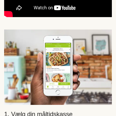
1. Vælg din måltidskasse