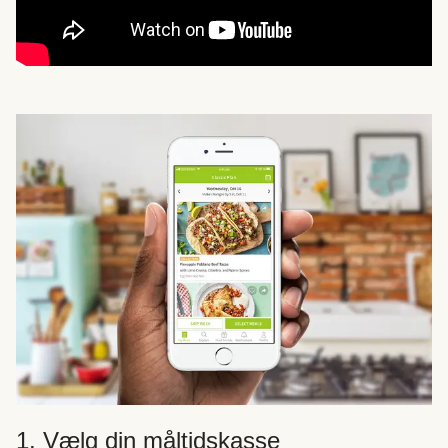
1. Vælg din måltidskasse