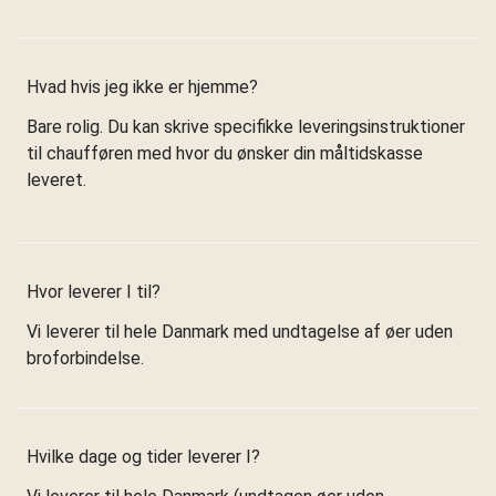
Hvad hvis jeg ikke er hjemme?
Bare rolig. Du kan skrive specifikke leveringsinstruktioner
til chaufføren med hvor du ønsker din måltidskasse
leveret.
Hvor leverer I til?
Vi leverer til hele Danmark med undtagelse af øer uden
broforbindelse.
Hvilke dage og tider leverer I?