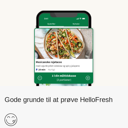
Gode grunde til at prøve HelloFresh