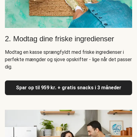
2. Modtag dine friske ingredienser
Modtag en kasse sprængfyldt med friske ingredienser i
perfekte mængder og sjove opskrifter - lige når det passer
dig.
Spar op til 959 kr. + gratis snacks i 3 måneder