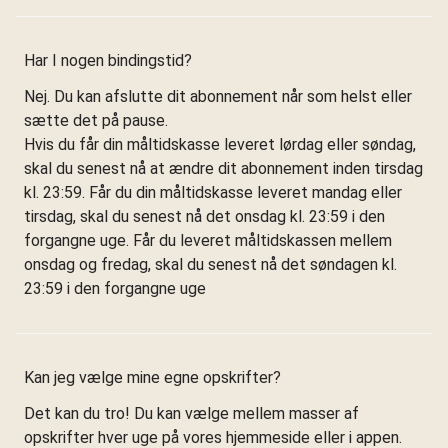
Har I nogen bindingstid?
Nej. Du kan afslutte dit abonnement når som helst eller
sætte det på pause.
Hvis du får din måltidskasse leveret lørdag eller søndag,
skal du senest nå at ændre dit abonnement inden tirsdag
kl. 23:59. Får du din måltidskasse leveret mandag eller
tirsdag, skal du senest nå det onsdag kl. 23:59 i den
forgangne uge. Får du leveret måltidskassen mellem
onsdag og fredag, skal du senest nå det søndagen kl.
23:59 i den forgangne uge
Kan jeg vælge mine egne opskrifter?
Det kan du tro! Du kan vælge mellem masser af
opskrifter hver uge på vores hjemmeside eller i appen.