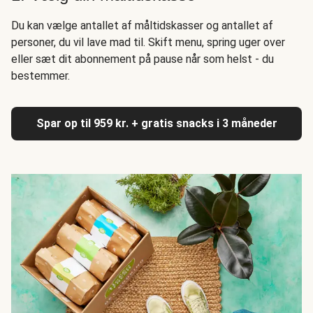
Du kan vælge antallet af måltidskasser og antallet af
personer, du vil lave mad til. Skift menu, spring uger over
eller sæt dit abonnement på pause når som helst - du
bestemmer.
Spar op til 959 kr. + gratis snacks i 3 måneder