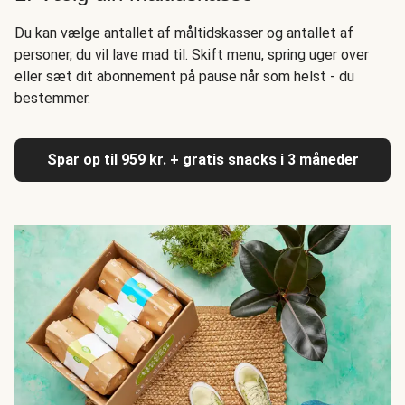
Du kan vælge antallet af måltidskasser og antallet af
personer, du vil lave mad til. Skift menu, spring uger over
eller sæt dit abonnement på pause når som helst - du
bestemmer.
Spar op til 959 kr. + gratis snacks i 3 måneder