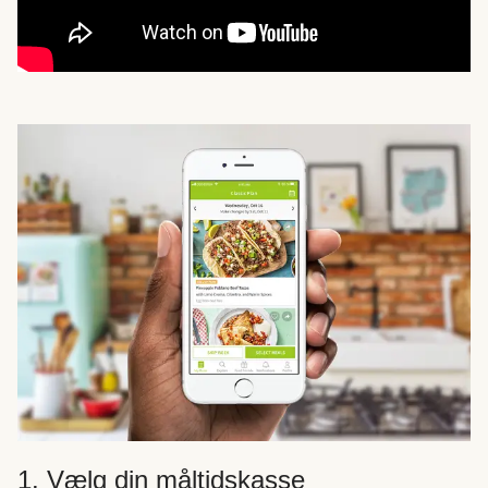
1. Vælg din måltidskasse