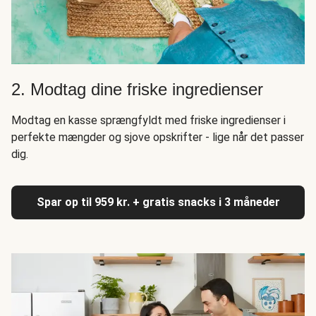
2. Modtag dine friske ingredienser
Modtag en kasse sprængfyldt med friske ingredienser i
perfekte mængder og sjove opskrifter - lige når det passer
dig.
Spar op til 959 kr. + gratis snacks i 3 måneder