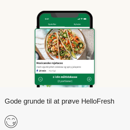
Gode grunde til at prøve HelloFresh