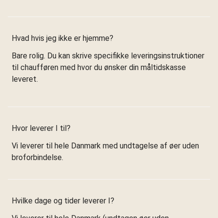
Hvad hvis jeg ikke er hjemme?
Bare rolig. Du kan skrive specifikke leveringsinstruktioner
til chaufføren med hvor du ønsker din måltidskasse
leveret.
Hvor leverer I til?
Vi leverer til hele Danmark med undtagelse af øer uden
broforbindelse.
Hvilke dage og tider leverer I?