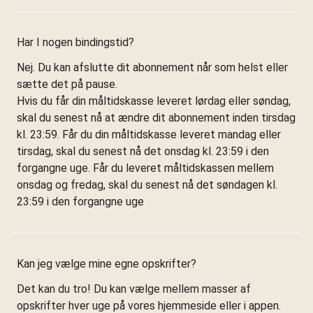
Har I nogen bindingstid?
Nej. Du kan afslutte dit abonnement når som helst eller
sætte det på pause.
Hvis du får din måltidskasse leveret lørdag eller søndag,
skal du senest nå at ændre dit abonnement inden tirsdag
kl. 23:59. Får du din måltidskasse leveret mandag eller
tirsdag, skal du senest nå det onsdag kl. 23:59 i den
forgangne uge. Får du leveret måltidskassen mellem
onsdag og fredag, skal du senest nå det søndagen kl.
23:59 i den forgangne uge
Kan jeg vælge mine egne opskrifter?
Det kan du tro! Du kan vælge mellem masser af
opskrifter hver uge på vores hjemmeside eller i appen.