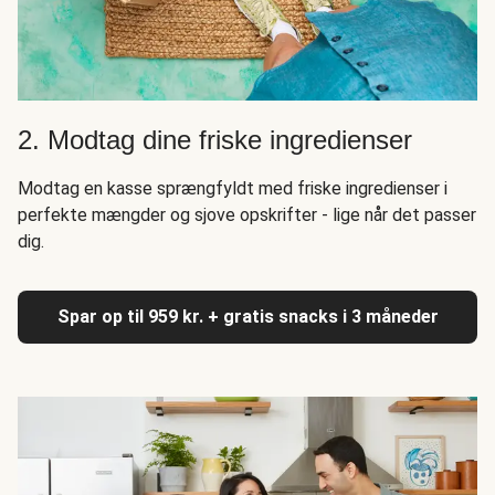
2. Modtag dine friske ingredienser
Modtag en kasse sprængfyldt med friske ingredienser i
perfekte mængder og sjove opskrifter - lige når det passer
dig.
Spar op til 959 kr. + gratis snacks i 3 måneder