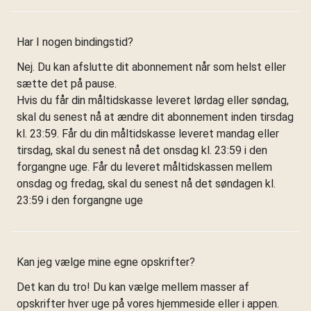
Har I nogen bindingstid?
Nej. Du kan afslutte dit abonnement når som helst eller
sætte det på pause.
Hvis du får din måltidskasse leveret lørdag eller søndag,
skal du senest nå at ændre dit abonnement inden tirsdag
kl. 23:59. Får du din måltidskasse leveret mandag eller
tirsdag, skal du senest nå det onsdag kl. 23:59 i den
forgangne uge. Får du leveret måltidskassen mellem
onsdag og fredag, skal du senest nå det søndagen kl.
23:59 i den forgangne uge
Kan jeg vælge mine egne opskrifter?
Det kan du tro! Du kan vælge mellem masser af
opskrifter hver uge på vores hjemmeside eller i appen.