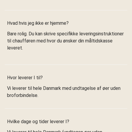
Hvad hvis jeg ikke er hjemme?
Bare rolig. Du kan skrive specifikke leveringsinstruktioner
til chaufføren med hvor du ønsker din måltidskasse
leveret.
Hvor leverer I til?
Vi leverer til hele Danmark med undtagelse af øer uden
broforbindelse.
Hvilke dage og tider leverer I?