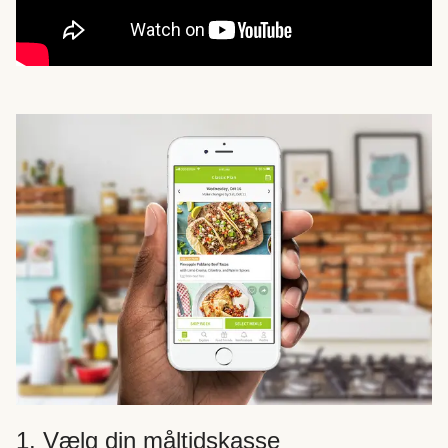
1. Vælg din måltidskasse