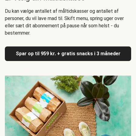
Du kan vælge antallet af måltidskasser og antallet af
personer, du vil lave mad til. Skift menu, spring uger over
eller sæt dit abonnement på pause når som helst - du
bestemmer.
Spar op til 959 kr. + gratis snacks i 3 måneder