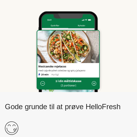
Gode grunde til at prøve HelloFresh