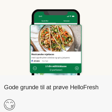
Gode grunde til at prøve HelloFresh