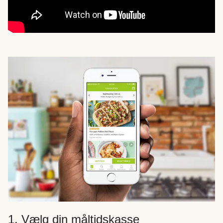
1. Vælg din måltidskasse