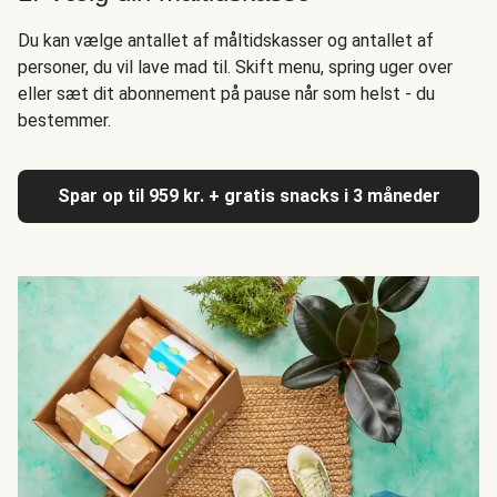
Du kan vælge antallet af måltidskasser og antallet af
personer, du vil lave mad til. Skift menu, spring uger over
eller sæt dit abonnement på pause når som helst - du
bestemmer.
Spar op til 959 kr. + gratis snacks i 3 måneder