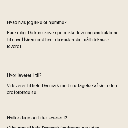
Hvad hvis jeg ikke er hjemme?
Bare rolig. Du kan skrive specifikke leveringsinstruktioner
til chaufføren med hvor du ønsker din måltidskasse
leveret.
Hvor leverer I til?
Vi leverer til hele Danmark med undtagelse af øer uden
broforbindelse.
Hvilke dage og tider leverer I?