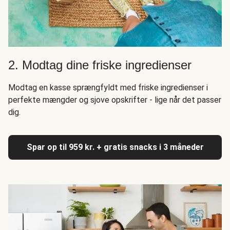
2. Modtag dine friske ingredienser
Modtag en kasse sprængfyldt med friske ingredienser i
perfekte mængder og sjove opskrifter - lige når det passer
dig.
Spar op til 959 kr. + gratis snacks i 3 måneder