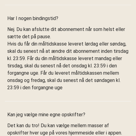
Har I nogen bindingstid?
Nej. Du kan afslutte dit abonnement når som helst eller
sætte det på pause.
Hvis du får din måltidskasse leveret lørdag eller søndag,
skal du senest nå at ændre dit abonnement inden tirsdag
kl. 23:59. Får du din måltidskasse leveret mandag eller
tirsdag, skal du senest nå det onsdag kl. 23:59 i den
forgangne uge. Får du leveret måltidskassen mellem
onsdag og fredag, skal du senest nå det søndagen kl.
23:59 i den forgangne uge
Kan jeg vælge mine egne opskrifter?
Det kan du tro! Du kan vælge mellem masser af
opskrifter hver uge på vores hjemmeside eller i appen.