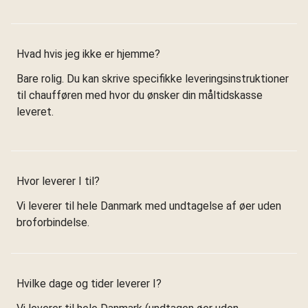
Hvad hvis jeg ikke er hjemme?
Bare rolig. Du kan skrive specifikke leveringsinstruktioner
til chaufføren med hvor du ønsker din måltidskasse
leveret.
Hvor leverer I til?
Vi leverer til hele Danmark med undtagelse af øer uden
broforbindelse.
Hvilke dage og tider leverer I?