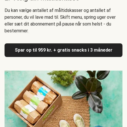
Du kan vælge antallet af måltidskasser og antallet af
personer, du vil lave mad til. Skift menu, spring uger over
eller sæt dit abonnement på pause når som helst - du
bestemmer.
Spar op til 959 kr. + gratis snacks i 3 måneder