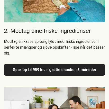
2. Modtag dine friske ingredienser
Modtag en kasse sprængfyldt med friske ingredienser i
perfekte mængder og sjove opskrifter - lige når det passer
dig.
Spar op til 959 kr. + gratis snacks i 3 måneder