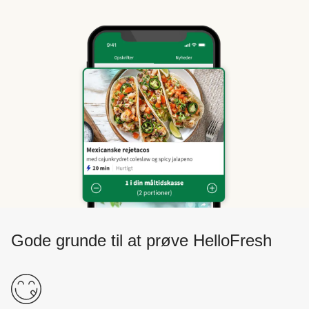
Gode grunde til at prøve HelloFresh