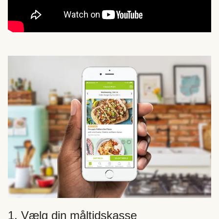
1. Vælg din måltidskasse