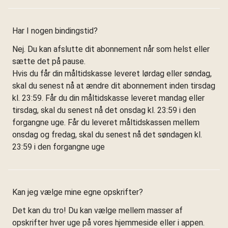
Har I nogen bindingstid?
Nej. Du kan afslutte dit abonnement når som helst eller
sætte det på pause.
Hvis du får din måltidskasse leveret lørdag eller søndag,
skal du senest nå at ændre dit abonnement inden tirsdag
kl. 23:59. Får du din måltidskasse leveret mandag eller
tirsdag, skal du senest nå det onsdag kl. 23:59 i den
forgangne uge. Får du leveret måltidskassen mellem
onsdag og fredag, skal du senest nå det søndagen kl.
23:59 i den forgangne uge
Kan jeg vælge mine egne opskrifter?
Det kan du tro! Du kan vælge mellem masser af
opskrifter hver uge på vores hjemmeside eller i appen.