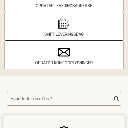
OPDATÉR LEVERINGSADRESSE
SKIFT LEVERINGSDAG
OPDATÉR KONTOOPLYSNINGER
Hvad leder du efter?