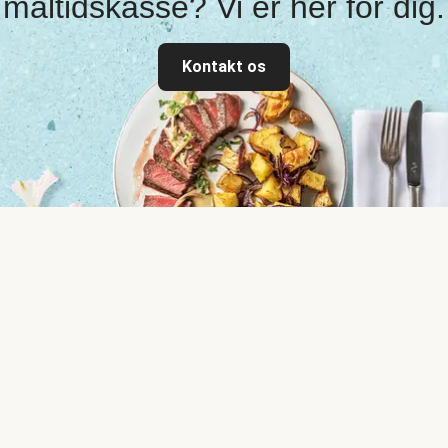
måltidskasse? Vi er her for dig.
Kontakt os