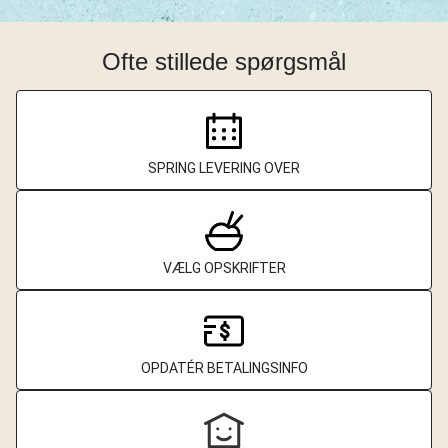
Ofte stillede spørgsmål
SPRING LEVERING OVER
VÆLG OPSKRIFTER
OPDATÉR BETALINGSINFO