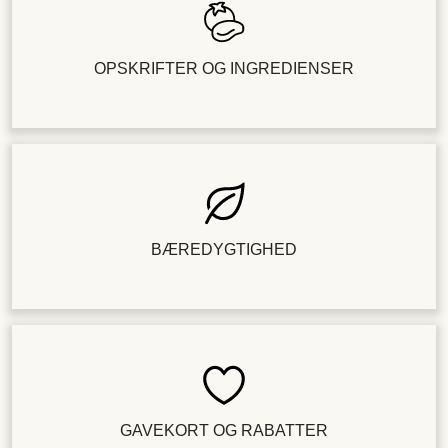
OPSKRIFTER OG INGREDIENSER
BÆREDYGTIGHED
GAVEKORT OG RABATTER