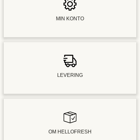
MIN KONTO
LEVERING
OM HELLOFRESH