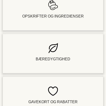
OPSKRIFTER OG INGREDIENSER
BÆREDYGTIGHED
GAVEKORT OG RABATTER