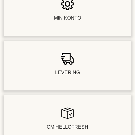
MIN KONTO
LEVERING
OM HELLOFRESH