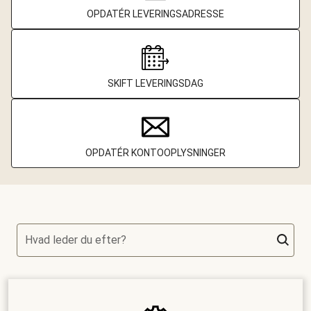
OPDATÉR LEVERINGSADRESSE
SKIFT LEVERINGSDAG
OPDATÉR KONTOOPLYSNINGER
Hvad leder du efter?