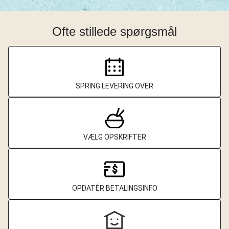
Ofte stillede spørgsmål
SPRING LEVERING OVER
VÆLG OPSKRIFTER
OPDATÉR BETALINGSINFO