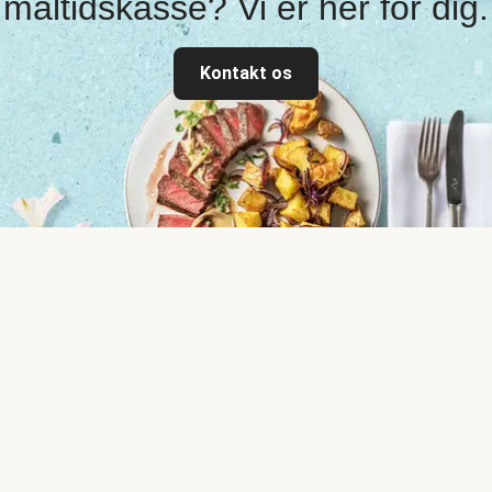
måltidskasse? Vi er her for dig.
Kontakt os