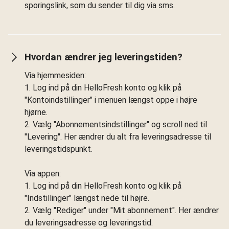
sporingslink, som du sender til dig via sms.
Hvordan ændrer jeg leveringstiden?
Via hjemmesiden:
1. Log ind på din HelloFresh konto og klik på
"Kontoindstillinger" i menuen længst oppe i højre
hjørne.
2. Vælg "Abonnementsindstillinger" og scroll ned til
"Levering". Her ændrer du alt fra leveringsadresse til
leveringstidspunkt.
Via appen:
1. Log ind på din HelloFresh konto og klik på
"Indstillinger" længst nede til højre.
2. Vælg "Rediger" under "Mit abonnement". Her ændrer
du leveringsadresse og leveringstid.