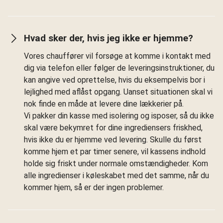
Hvad sker der, hvis jeg ikke er hjemme?
Vores chauffører vil forsøge at komme i kontakt med
dig via telefon eller følger de leveringsinstruktioner, du
kan angive ved oprettelse, hvis du eksempelvis bor i
lejlighed med aflåst opgang. Uanset situationen skal vi
nok finde en måde at levere dine lækkerier på.
Vi pakker din kasse med isolering og isposer, så du ikke
skal være bekymret for dine ingrediensers friskhed,
hvis ikke du er hjemme ved levering. Skulle du først
komme hjem et par timer senere, vil kassens indhold
holde sig friskt under normale omstændigheder. Kom
alle ingredienser i køleskabet med det samme, når du
kommer hjem, så er der ingen problemer.