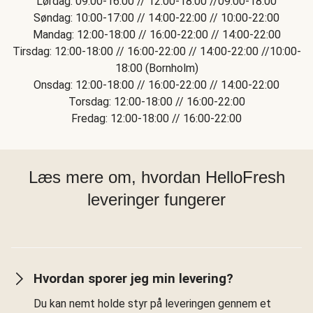
Lørdag: 09:00-16:00 // 12:00-18:00 //09:00-18:00
Søndag: 10:00-17:00 // 14:00-22:00 // 10:00-22:00
Mandag: 12:00-18:00 // 16:00-22:00 // 14:00-22:00
Tirsdag: 12:00-18:00 // 16:00-22:00 // 14:00-22:00 //10:00-
18:00 (Bornholm)
Onsdag: 12:00-18:00 // 16:00-22:00 // 14:00-22:00
Torsdag: 12:00-18:00 // 16:00-22:00
Fredag: 12:00-18:00 // 16:00-22:00
Læs mere om, hvordan HelloFresh
leveringer fungerer
Hvordan sporer jeg min levering?
Du kan nemt holde styr på leveringen gennem et