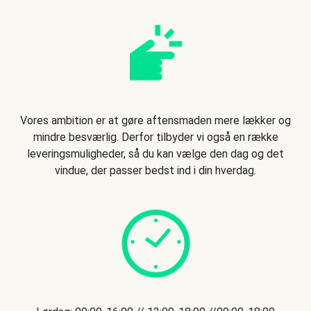
Vores ambition er at gøre aftensmaden mere lækker og
mindre besværlig. Derfor tilbyder vi også en række
leveringsmuligheder, så du kan vælge den dag og det
vindue, der passer bedst ind i din hverdag.