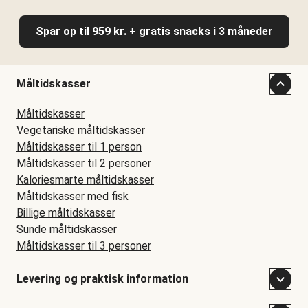
Spar op til 959 kr. + gratis snacks i 3 måneder
Måltidskasser
Måltidskasser
Vegetariske måltidskasser
Måltidskasser til 1 person
Måltidskasser til 2 personer
Kaloriesmarte måltidskasser
Måltidskasser med fisk
Billige måltidskasser
Sunde måltidskasser
Måltidskasser til 3 personer
Levering og praktisk information