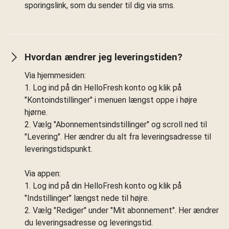
sporingslink, som du sender til dig via sms.
Hvordan ændrer jeg leveringstiden?
Via hjemmesiden:
1. Log ind på din HelloFresh konto og klik på
"Kontoindstillinger" i menuen længst oppe i højre
hjørne.
2. Vælg "Abonnementsindstillinger" og scroll ned til
"Levering". Her ændrer du alt fra leveringsadresse til
leveringstidspunkt.
Via appen:
1. Log ind på din HelloFresh konto og klik på
"Indstillinger" længst nede til højre.
2. Vælg "Rediger" under "Mit abonnement". Her ændrer
du leveringsadresse og leveringstid.