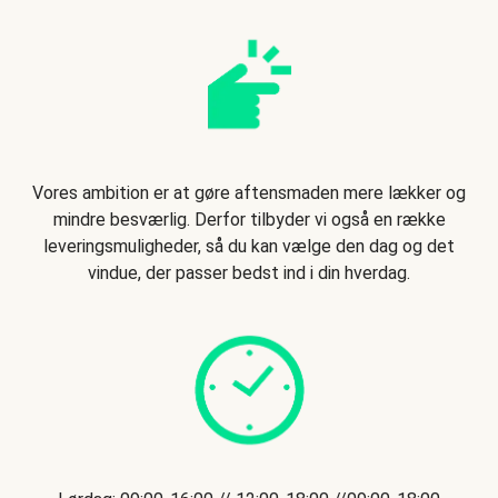
Vores ambition er at gøre aftensmaden mere lækker og
mindre besværlig. Derfor tilbyder vi også en række
leveringsmuligheder, så du kan vælge den dag og det
vindue, der passer bedst ind i din hverdag.