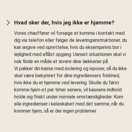
Hvad sker der, hvis jeg ikke er hjemme?
Vores chauffører vil forsøge at komme i kontakt med
dig via telefon eller følger de leveringsinstruktioner, du
kan angive ved oprettelse, hvis du eksempelvis bor i
lejlighed med aflåst opgang. Uanset situationen skal vi
nok finde en måde at levere dine lækkerier på.
Vi pakker din kasse med isolering og isposer, så du ikke
skal være bekymret for dine ingrediensers friskhed,
hvis ikke du er hjemme ved levering. Skulle du først
komme hjem et par timer senere, vil kassens indhold
holde sig friskt under normale omstændigheder. Kom
alle ingredienser i køleskabet med det samme, når du
kommer hjem, så er der ingen problemer.