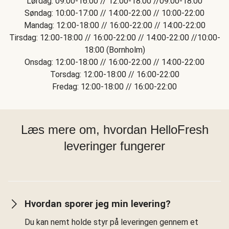
Lørdag: 09:00-16:00 // 12:00-18:00 //09:00-18:00
Søndag: 10:00-17:00 // 14:00-22:00 // 10:00-22:00
Mandag: 12:00-18:00 // 16:00-22:00 // 14:00-22:00
Tirsdag: 12:00-18:00 // 16:00-22:00 // 14:00-22:00 //10:00-
18:00 (Bornholm)
Onsdag: 12:00-18:00 // 16:00-22:00 // 14:00-22:00
Torsdag: 12:00-18:00 // 16:00-22:00
Fredag: 12:00-18:00 // 16:00-22:00
Læs mere om, hvordan HelloFresh
leveringer fungerer
Hvordan sporer jeg min levering?
Du kan nemt holde styr på leveringen gennem et