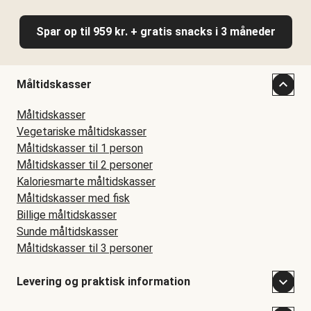
Spar op til 959 kr. + gratis snacks i 3 måneder
Måltidskasser
Måltidskasser
Vegetariske måltidskasser
Måltidskasser til 1 person
Måltidskasser til 2 personer
Kaloriesmarte måltidskasser
Måltidskasser med fisk
Billige måltidskasser
Sunde måltidskasser
Måltidskasser til 3 personer
Levering og praktisk information