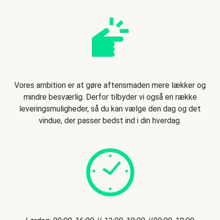
Vores ambition er at gøre aftensmaden mere lækker og
mindre besværlig. Derfor tilbyder vi også en række
leveringsmuligheder, så du kan vælge den dag og det
vindue, der passer bedst ind i din hverdag.