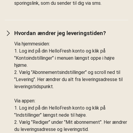
sporingslink, som du sender til dig via sms.
Hvordan ændrer jeg leveringstiden?
Via hjemmesiden:
1. Log ind på din HelloFresh konto og klik på
"Kontoindstillinger" i menuen længst oppe i højre
hjørne.
2. Vælg "Abonnementsindstillinger" og scroll ned til
"Levering". Her ændrer du alt fra leveringsadresse til
leveringstidspunkt.
Via appen:
1. Log ind på din HelloFresh konto og klik på
"Indstillinger" længst nede til højre.
2. Vælg "Rediger" under "Mit abonnement". Her ændrer
du leveringsadresse og leveringstid.