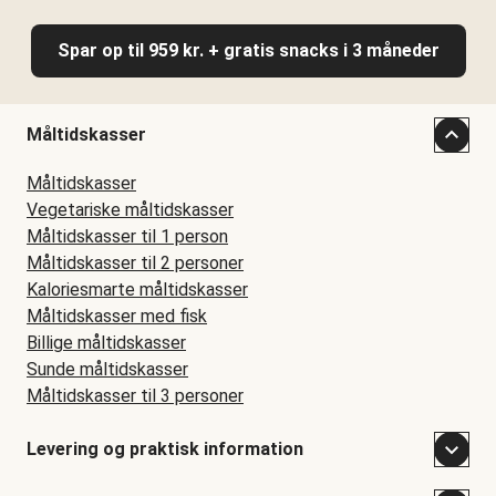
Spar op til 959 kr. + gratis snacks i 3 måneder
Måltidskasser
Måltidskasser
Vegetariske måltidskasser
Måltidskasser til 1 person
Måltidskasser til 2 personer
Kaloriesmarte måltidskasser
Måltidskasser med fisk
Billige måltidskasser
Sunde måltidskasser
Måltidskasser til 3 personer
Levering og praktisk information