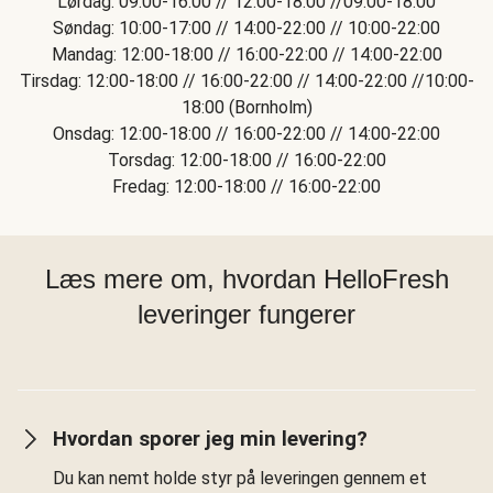
Lørdag: 09:00-16:00 // 12:00-18:00 //09:00-18:00
Søndag: 10:00-17:00 // 14:00-22:00 // 10:00-22:00
Mandag: 12:00-18:00 // 16:00-22:00 // 14:00-22:00
Tirsdag: 12:00-18:00 // 16:00-22:00 // 14:00-22:00 //10:00-
18:00 (Bornholm)
Onsdag: 12:00-18:00 // 16:00-22:00 // 14:00-22:00
Torsdag: 12:00-18:00 // 16:00-22:00
Fredag: 12:00-18:00 // 16:00-22:00
Læs mere om, hvordan HelloFresh
leveringer fungerer
Hvordan sporer jeg min levering?
Du kan nemt holde styr på leveringen gennem et