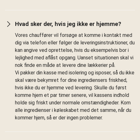
Hvad sker der, hvis jeg ikke er hjemme?
Vores chauffører vil forsøge at komme i kontakt med
dig via telefon eller følger de leveringsinstruktioner, du
kan angive ved oprettelse, hvis du eksempelvis bor i
lejlighed med aflåst opgang. Uanset situationen skal vi
nok finde en måde at levere dine lækkerier på.
Vi pakker din kasse med isolering og isposer, så du ikke
skal være bekymret for dine ingrediensers friskhed,
hvis ikke du er hjemme ved levering. Skulle du først
komme hjem et par timer senere, vil kassens indhold
holde sig friskt under normale omstændigheder. Kom
alle ingredienser i køleskabet med det samme, når du
kommer hjem, så er der ingen problemer.