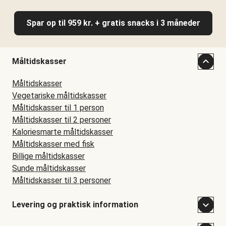
Spar op til 959 kr. + gratis snacks i 3 måneder
Måltidskasser
Måltidskasser
Vegetariske måltidskasser
Måltidskasser til 1 person
Måltidskasser til 2 personer
Kaloriesmarte måltidskasser
Måltidskasser med fisk
Billige måltidskasser
Sunde måltidskasser
Måltidskasser til 3 personer
Levering og praktisk information