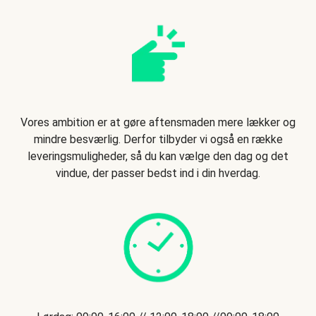
Vores ambition er at gøre aftensmaden mere lækker og
mindre besværlig. Derfor tilbyder vi også en række
leveringsmuligheder, så du kan vælge den dag og det
vindue, der passer bedst ind i din hverdag.