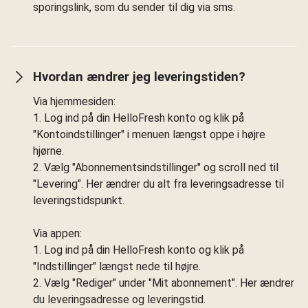
sporingslink, som du sender til dig via sms.
Hvordan ændrer jeg leveringstiden?
Via hjemmesiden:
1. Log ind på din HelloFresh konto og klik på
"Kontoindstillinger" i menuen længst oppe i højre
hjørne.
2. Vælg "Abonnementsindstillinger" og scroll ned til
"Levering". Her ændrer du alt fra leveringsadresse til
leveringstidspunkt.
Via appen:
1. Log ind på din HelloFresh konto og klik på
"Indstillinger" længst nede til højre.
2. Vælg "Rediger" under "Mit abonnement". Her ændrer
du leveringsadresse og leveringstid.