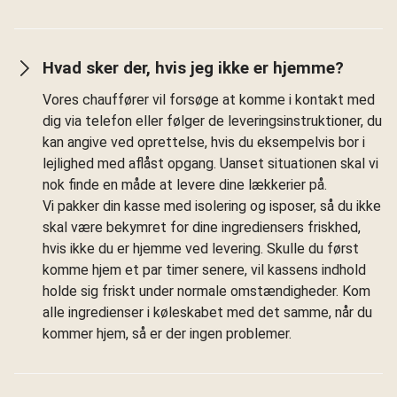
Hvad sker der, hvis jeg ikke er hjemme?
Vores chauffører vil forsøge at komme i kontakt med
dig via telefon eller følger de leveringsinstruktioner, du
kan angive ved oprettelse, hvis du eksempelvis bor i
lejlighed med aflåst opgang. Uanset situationen skal vi
nok finde en måde at levere dine lækkerier på.
Vi pakker din kasse med isolering og isposer, så du ikke
skal være bekymret for dine ingrediensers friskhed,
hvis ikke du er hjemme ved levering. Skulle du først
komme hjem et par timer senere, vil kassens indhold
holde sig friskt under normale omstændigheder. Kom
alle ingredienser i køleskabet med det samme, når du
kommer hjem, så er der ingen problemer.