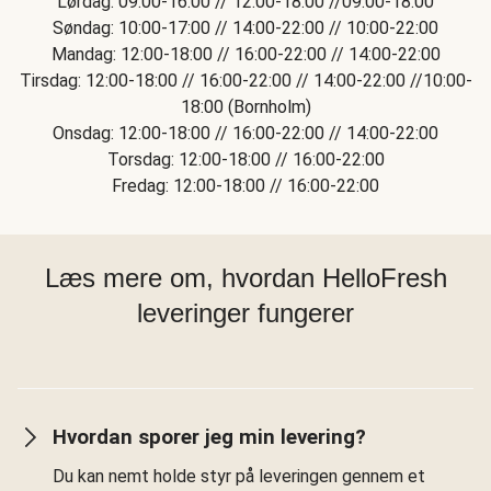
Lørdag: 09:00-16:00 // 12:00-18:00 //09:00-18:00
Søndag: 10:00-17:00 // 14:00-22:00 // 10:00-22:00
Mandag: 12:00-18:00 // 16:00-22:00 // 14:00-22:00
Tirsdag: 12:00-18:00 // 16:00-22:00 // 14:00-22:00 //10:00-
18:00 (Bornholm)
Onsdag: 12:00-18:00 // 16:00-22:00 // 14:00-22:00
Torsdag: 12:00-18:00 // 16:00-22:00
Fredag: 12:00-18:00 // 16:00-22:00
Læs mere om, hvordan HelloFresh
leveringer fungerer
Hvordan sporer jeg min levering?
Du kan nemt holde styr på leveringen gennem et