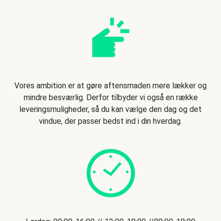
Vores ambition er at gøre aftensmaden mere lækker og
mindre besværlig. Derfor tilbyder vi også en række
leveringsmuligheder, så du kan vælge den dag og det
vindue, der passer bedst ind i din hverdag.