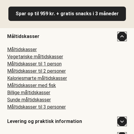
Spar op til 959 kr. + gratis snacks i 3 måneder
Måltidskasser
Måltidskasser
Vegetariske måltidskasser
Måltidskasser til 1 person
Måltidskasser til 2 personer
Kaloriesmarte måltidskasser
Måltidskasser med fisk
Billige måltidskasser
Sunde måltidskasser
Måltidskasser til 3 personer
Levering og praktisk information