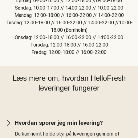
Lørdag: 09:00-16:00 // 12:00-18:00 //09:00-18:00
Søndag: 10:00-17:00 // 14:00-22:00 // 10:00-22:00
Mandag: 12:00-18:00 // 16:00-22:00 // 14:00-22:00
Tirsdag: 12:00-18:00 // 16:00-22:00 // 14:00-22:00 //10:00-
18:00 (Bornholm)
Onsdag: 12:00-18:00 // 16:00-22:00 // 14:00-22:00
Torsdag: 12:00-18:00 // 16:00-22:00
Fredag: 12:00-18:00 // 16:00-22:00
Læs mere om, hvordan HelloFresh
leveringer fungerer
Hvordan sporer jeg min levering?
Du kan nemt holde styr på leveringen gennem et