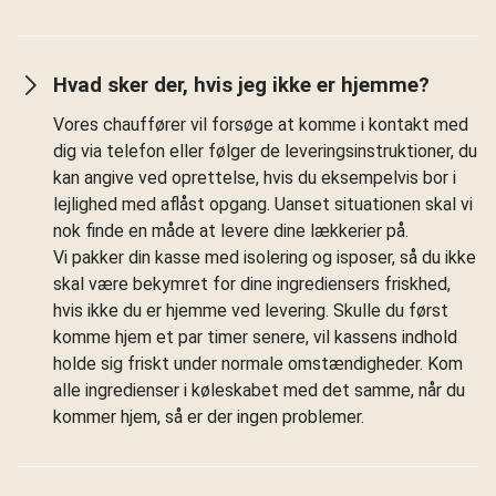
Hvad sker der, hvis jeg ikke er hjemme?
Vores chauffører vil forsøge at komme i kontakt med
dig via telefon eller følger de leveringsinstruktioner, du
kan angive ved oprettelse, hvis du eksempelvis bor i
lejlighed med aflåst opgang. Uanset situationen skal vi
nok finde en måde at levere dine lækkerier på.
Vi pakker din kasse med isolering og isposer, så du ikke
skal være bekymret for dine ingrediensers friskhed,
hvis ikke du er hjemme ved levering. Skulle du først
komme hjem et par timer senere, vil kassens indhold
holde sig friskt under normale omstændigheder. Kom
alle ingredienser i køleskabet med det samme, når du
kommer hjem, så er der ingen problemer.