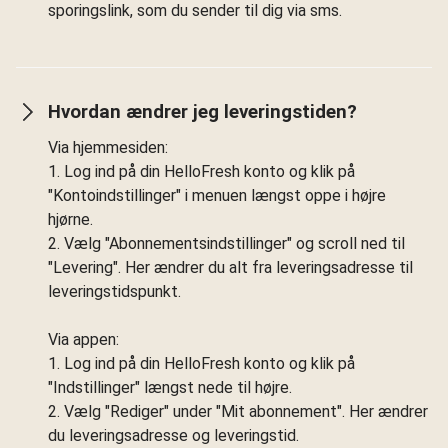
sporingslink, som du sender til dig via sms.
Hvordan ændrer jeg leveringstiden?
Via hjemmesiden:
1. Log ind på din HelloFresh konto og klik på
"Kontoindstillinger" i menuen længst oppe i højre
hjørne.
2. Vælg "Abonnementsindstillinger" og scroll ned til
"Levering". Her ændrer du alt fra leveringsadresse til
leveringstidspunkt.
Via appen:
1. Log ind på din HelloFresh konto og klik på
"Indstillinger" længst nede til højre.
2. Vælg "Rediger" under "Mit abonnement". Her ændrer
du leveringsadresse og leveringstid.